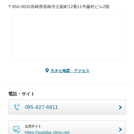
〒850-0035長崎県長崎市元船町12番11号藤村ビル2階
大きな地図・アクセス
電話・サイト
095-827-6811
公式サイト
https://watabe-clinic.net