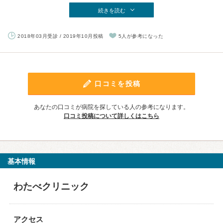
続きを読む
2018年03月受診 / 2019年10月投稿
5人が参考になった
口コミを投稿
あなたの口コミが病院を探している人の参考になります。
口コミ投稿について詳しくはこちら
基本情報
わたべクリニック
アクセス