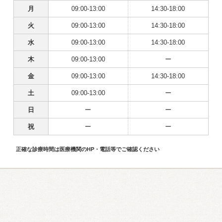
月
09:00-13:00
14:30-18:00
火
09:00-13:00
14:30-18:00
水
09:00-13:00
14:30-18:00
木
09:00-13:00
ー
金
09:00-13:00
14:30-18:00
土
09:00-13:00
ー
日
ー
ー
祝
ー
ー
正確な診療時間は医療機関のHP・電話等でご確認ください