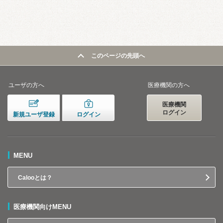
このページの先頭へ
ユーザの方へ
医療機関の方へ
医療機関
ログイン
新規ユーザ登録
ログイン
MENU
Calooとは？
医療機関向けMENU