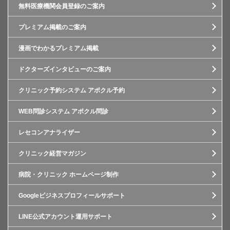
無料医療機関会員登録のご案内
プレミアム掲載のご案内
漫画でわかるプレミアム掲載
ドクターズインタビューのご案内
クリニック予約システム アポクル予約
WEB問診システム アポクル問診
レセコンアナライザー
クリニック経営マガジン
病院・クリニック ホームページ制作
Googleビジネスプロフィールサポート
LINE公式アカウント運用サポート