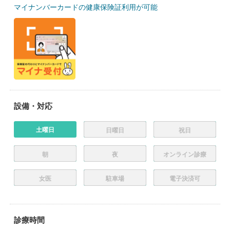
マイナンバーカードの健康保険証利用が可能
設備・対応
土曜日
日曜日
祝日
朝
夜
オンライン診療
女医
駐車場
電子決済可
診療時間