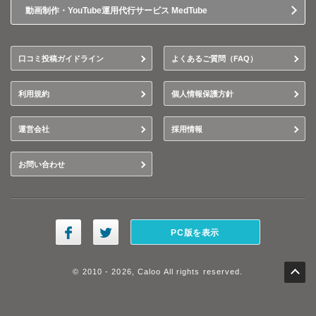
動画制作・YouTube運用代行サービス MedTube
口コミ投稿ガイドライン
よくあるご質問（FAQ）
利用規約
個人情報保護方針
運営会社
採用情報
お問い合わせ
PC版を表示
© 2010 - 2026, Caloo All rights reserved.