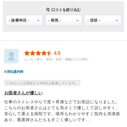
口コミを絞り込む
4.5
ぷっち（本人・30代・女性・掲載口コミ23件）
消化器内科
この口コミは受診から5年以上経過しています。
お医者さんが優しい
仕事のストレスやらで度々胃痛などでお世話になりました。
こちらのお医者さんはとても気さくで優しくて話しやすく、
安心して通える病院です。場所もわかりやすく院内も清潔感
あり、看護師さんたちもすごく優しいです...