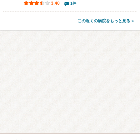
3.40
1件
この近くの病院をもっと見る »