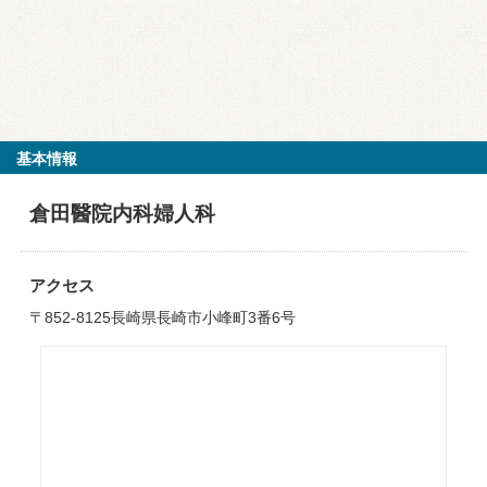
基本情報
倉田醫院内科婦人科
アクセス
〒852-8125長崎県長崎市小峰町3番6号