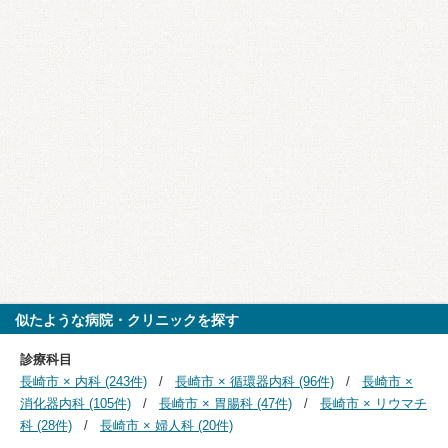
似たような病院・クリニックを探す
診療科目
長崎市 × 内科 (243件)
長崎市 × 循環器内科 (96件)
長崎市 ×
消化器内科 (105件)
長崎市 × 胃腸科 (47件)
長崎市 × リウマチ
科 (28件)
長崎市 × 婦人科 (20件)