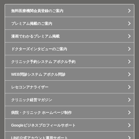
無料医療機関会員登録のご案内
プレミアム掲載のご案内
漫画でわかるプレミアム掲載
ドクターズインタビューのご案内
クリニック予約システム アポクル予約
WEB問診システム アポクル問診
レセコンアナライザー
クリニック経営マガジン
病院・クリニック ホームページ制作
Googleビジネスプロフィールサポート
LINE公式アカウント運用サポート