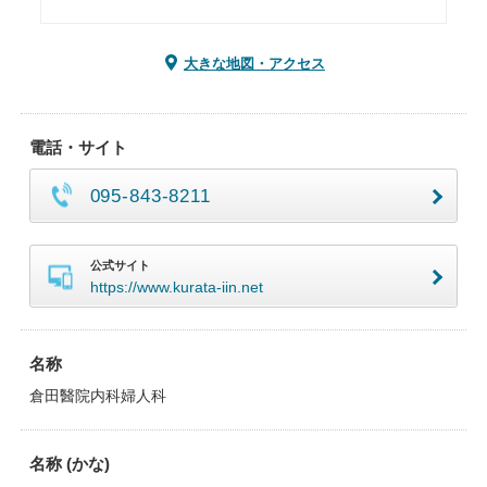
大きな地図・アクセス
電話・サイト
095-843-8211
公式サイト
https://www.kurata-iin.net
名称
倉田醫院内科婦人科
名称 (かな)