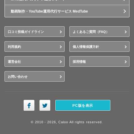
動画制作・YouTube運用代行サービス MedTube
口コミ投稿ガイドライン
よくあるご質問（FAQ）
利用規約
個人情報保護方針
運営会社
採用情報
お問い合わせ
PC版を表示
© 2010 - 2026, Caloo All rights reserved.