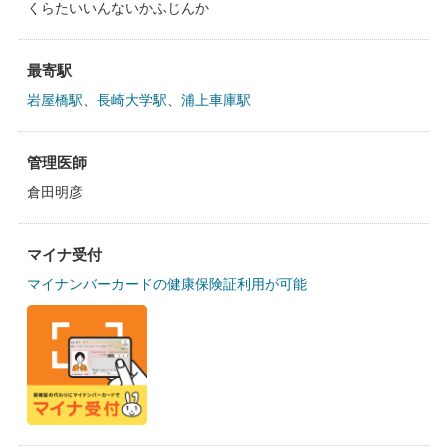
くらたいいんないかふじんか
最寄駅
岩屋橋駅
、
長崎大学駅
、
浦上車庫駅
管理医師
倉田明彦
マイナ受付
マイナンバーカードの健康保険証利用が可能