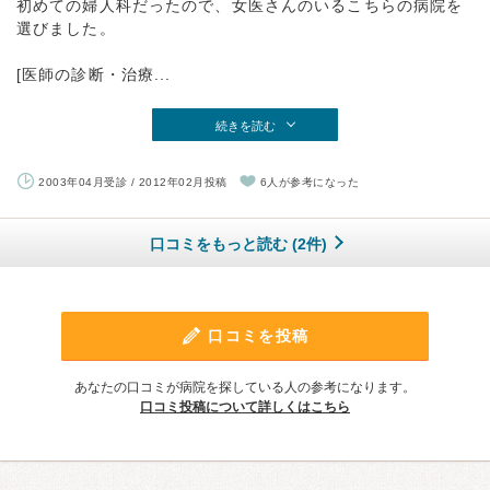
初めての婦人科だったので、女医さんのいるこちらの病院を
選びました。
[医師の診断・治療...
続きを読む
2003年04月受診 / 2012年02月投稿
6人が参考になった
口コミをもっと読む (2件)
口コミを投稿
あなたの口コミが病院を探している人の参考になります。
口コミ投稿について詳しくはこちら