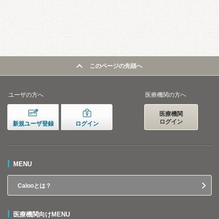
このページの先頭へ
ユーザの方へ
医療機関の方へ
医療機関
ログイン
新規ユーザ登録
ログイン
MENU
Calooとは？
医療機関向けMENU