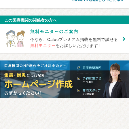
この医療機関の関係者の方へ
今なら、Calooプレミアム掲載を無料で試せる
無料モニター
をお試しいただけます！