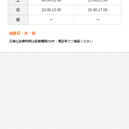
土
09:00-13:00
15:00-21:00
日
10:00-13:00
15:00-17:00
祝
ー
ー
休診日：木・祝
正確な診療時間は医療機関のHP・電話等でご確認ください