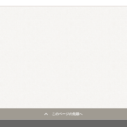
このページの先頭へ