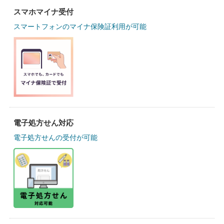
スマホマイナ受付
スマートフォンのマイナ保険証利用が可能
電子処方せん対応
電子処方せんの受付が可能