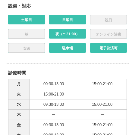
設備・対応
土曜日
日曜日
祝日
夜（〜21:00）
朝
オンライン診療
駐車場
電子決済可
女医
診療時間
月
09:30-13:00
15:00-21:00
火
15:00-21:00
ー
水
09:30-13:00
15:00-21:00
木
ー
ー
金
09:30-13:00
15:00-21:00