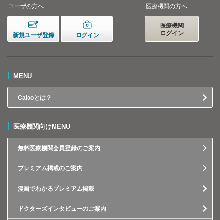
ユーザの方へ
医療機関の方へ
医療機関
ログイン
新規ユーザ登録
ログイン
MENU
Calooとは？
医療機関向けMENU
無料医療機関会員登録のご案内
プレミアム掲載のご案内
漫画でわかるプレミアム掲載
ドクターズインタビューのご案内