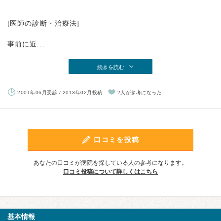
[医師の診断・治療法]
事前に近...
続きを読む
2001年06月受診 / 2013年02月投稿
2人が参考になった
口コミを投稿
あなたの口コミが病院を探している人の参考になります。
口コミ投稿について詳しくはこちら
基本情報