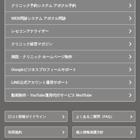
クリニック予約システム アポクル予約
WEB問診システム アポクル問診
レセコンアナライザー
クリニック経営マガジン
病院・クリニック ホームページ制作
Googleビジネスプロフィールサポート
LINE公式アカウント運用サポート
動画制作・YouTube運用代行サービス MedTube
口コミ投稿ガイドライン
よくあるご質問（FAQ）
利用規約
個人情報保護方針