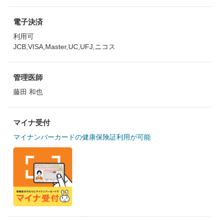
電子決済
利用可
JCB,VISA,Master,UC,UFJ,ニコス
管理医師
藤田 和也
マイナ受付
マイナンバーカードの健康保険証利用が可能