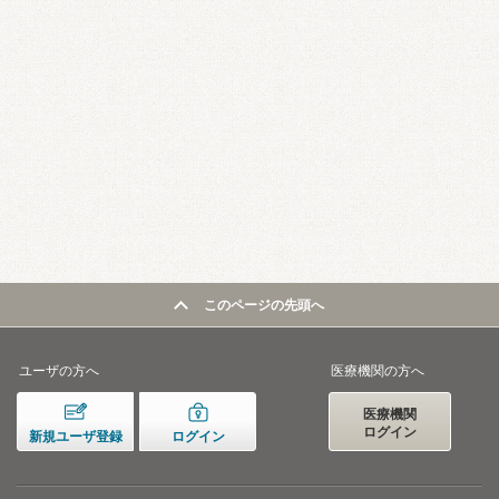
このページの先頭へ
ユーザの方へ
医療機関の方へ
医療機関
ログイン
新規ユーザ登録
ログイン