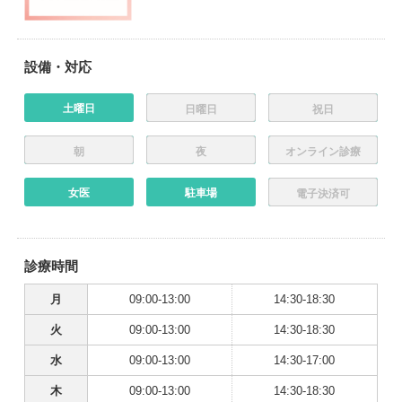
設備・対応
土曜日
日曜日
祝日
朝
夜
オンライン診療
女医
駐車場
電子決済可
診療時間
月
09:00-13:00
14:30-18:30
火
09:00-13:00
14:30-18:30
水
09:00-13:00
14:30-17:00
木
09:00-13:00
14:30-18:30