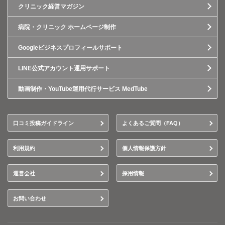
クリニック経営マガジン
病院・クリニック ホームページ制作
Googleビジネスプロフィールサポート
LINE公式アカウント運用サポート
動画制作・YouTube運用代行サービス MedTube
口コミ投稿ガイドライン
よくあるご質問（FAQ）
利用規約
個人情報保護方針
運営会社
採用情報
お問い合わせ