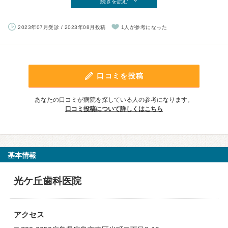
続きを読む
2023年07月受診 / 2023年08月投稿
1人が参考になった
口コミを投稿
あなたの口コミが病院を探している人の参考になります。
口コミ投稿について詳しくはこちら
基本情報
光ケ丘歯科医院
アクセス