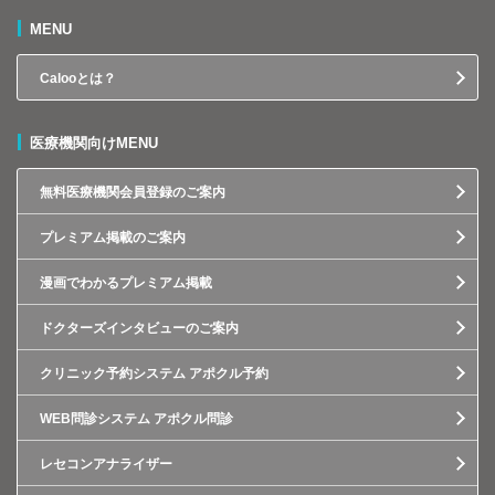
MENU
Calooとは？
医療機関向けMENU
無料医療機関会員登録のご案内
プレミアム掲載のご案内
漫画でわかるプレミアム掲載
ドクターズインタビューのご案内
クリニック予約システム アポクル予約
WEB問診システム アポクル問診
レセコンアナライザー