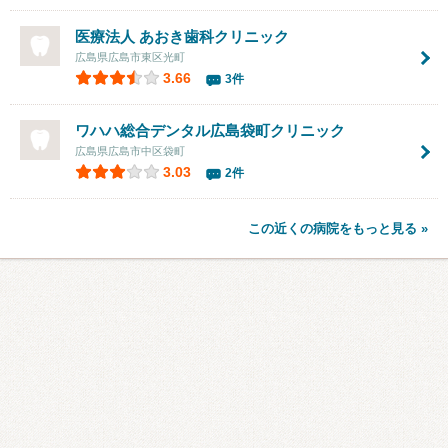
医療法人 あおき歯科クリニック
広島県広島市東区光町
3.66
3件
ワハハ総合デンタル広島袋町クリニック
広島県広島市中区袋町
3.03
2件
この近くの病院をもっと見る »