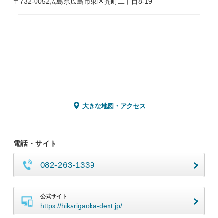
〒732-0052広島県広島市東区光町二丁目8-19
大きな地図・アクセス
電話・サイト
082-263-1339
公式サイト
https://hikarigaoka-dent.jp/