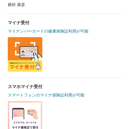
横村 康彦
マイナ受付
マイナンバーカードの健康保険証利用が可能
スマホマイナ受付
スマートフォンのマイナ保険証利用が可能