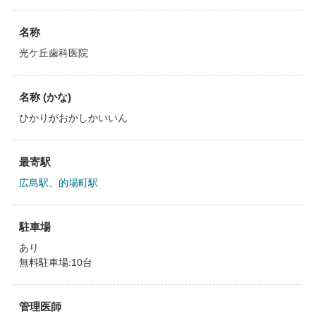
名称
光ケ丘歯科医院
名称 (かな)
ひかりがおかしかいいん
最寄駅
広島駅
、
的場町駅
駐車場
あり
無料駐車場:10台
管理医師