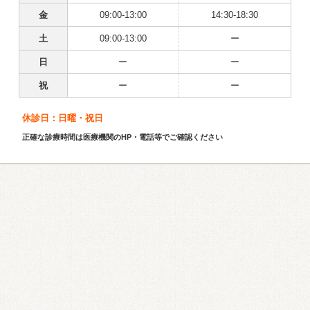
金
09:00-13:00
14:30-18:30
土
09:00-13:00
ー
日
ー
ー
祝
ー
ー
休診日：日曜・祝日
正確な診療時間は医療機関のHP・電話等でご確認ください