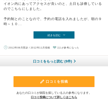
イオン内にあってアクセスが良いのと、土日も診療している
のでこちらにしました。
予約制とのことなので、予約の電話を入れましたが、朝の９
時～１０...
続きを読む
2012年09月受診 / 2012年11月投稿
2人が参考になった
口コミをもっと読む (9件)
口コミを投稿
あなたの口コミが病院を探している人の参考になります。
口コミ投稿について詳しくはこちら