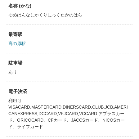
名称 (かな)
ゆめはんなしかくりにっくたかのはら
最寄駅
高の原駅
駐車場
あり
電子決済
利用可
VISACARD,MASTERCARD,DINERSCARD,CLUB,JCB,AMERI
CANEXPRESS,DCCARD,VFJCARD,VCCARD アプラスカー
ド、ORICOCARD、CFカード、JACCSカード、NICOSカー
ド、ライフカード