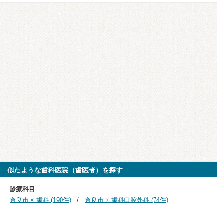
似たような歯科医院（歯医者）を探す
診療科目
奈良市 × 歯科 (190件)
奈良市 × 歯科口腔外科 (74件)