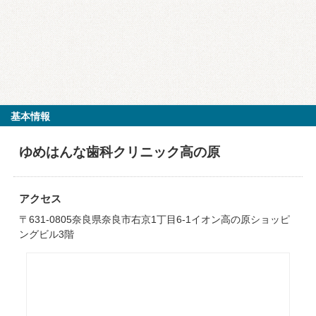
基本情報
ゆめはんな歯科クリニック高の原
アクセス
〒631-0805奈良県奈良市右京1丁目6-1イオン高の原ショッピ
ングビル3階