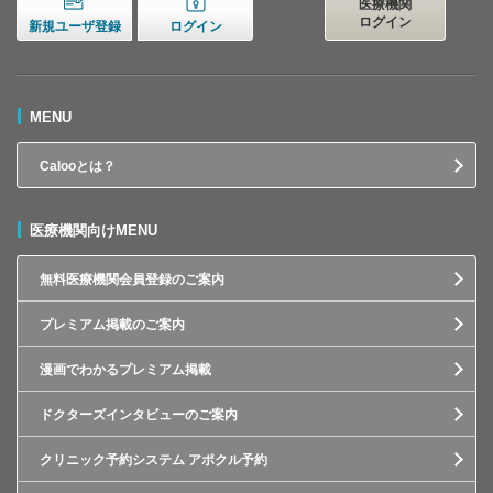
医療機関
ログイン
新規ユーザ登録
ログイン
MENU
Calooとは？
医療機関向けMENU
無料医療機関会員登録のご案内
プレミアム掲載のご案内
漫画でわかるプレミアム掲載
ドクターズインタビューのご案内
クリニック予約システム アポクル予約