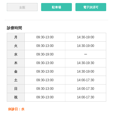
駐車場
電子決済可
女医
診療時間
月
09:30-13:00
14:30-19:00
火
09:30-13:00
14:30-19:00
水
09:30-19:00
ー
木
09:30-13:00
14:30-19:30
金
09:30-13:00
14:30-19:00
土
09:30-13:00
14:00-17:30
日
09:30-13:00
14:00-17:30
祝
09:30-13:00
14:00-17:30
休診日：水