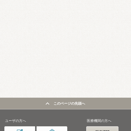
このページの先頭へ
ユーザの方へ
医療機関の方へ