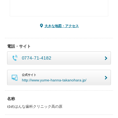
大きな地図・アクセス
電話・サイト
0774-71-4182
公式サイト
http://www.yume-hanna-takanohara.jp/
名称
ゆめはんな歯科クリニック高の原