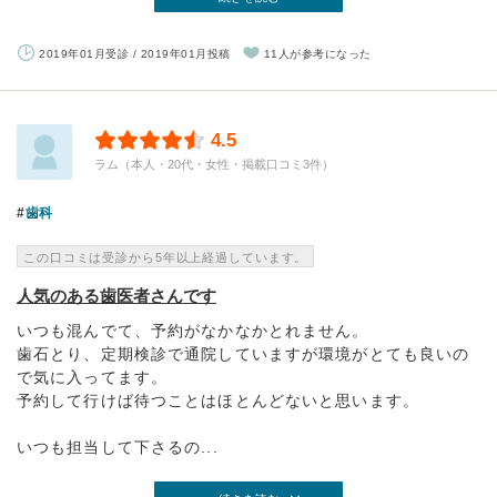
2019年01月受診 / 2019年01月投稿
11人が参考になった
4.5
ラム（本人・20代・女性・掲載口コミ3件）
歯科
この口コミは受診から5年以上経過しています。
人気のある歯医者さんです
いつも混んでて、予約がなかなかとれません。
歯石とり、定期検診で通院していますが環境がとても良いの
で気に入ってます。
予約して行けば待つことはほとんどないと思います。
いつも担当して下さるの...