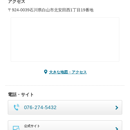
アクセス
〒924-0039石川県白山市北安田西1丁目19番地
大きな地図・アクセス
電話・サイト
076-274-5432
公式サイト