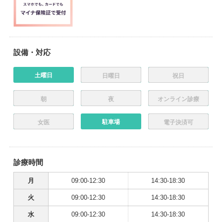
設備・対応
土曜日
日曜日
祝日
朝
夜
オンライン診療
駐車場
女医
電子決済可
診療時間
月
09:00-12:30
14:30-18:30
火
09:00-12:30
14:30-18:30
水
09:00-12:30
14:30-18:30