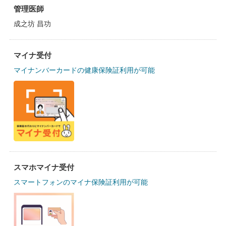
管理医師
成之坊 昌功
マイナ受付
マイナンバーカードの健康保険証利用が可能
スマホマイナ受付
スマートフォンのマイナ保険証利用が可能