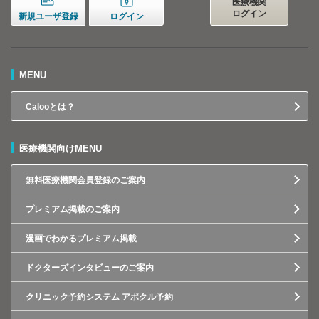
医療機関
ログイン
新規ユーザ登録
ログイン
MENU
Calooとは？
医療機関向けMENU
無料医療機関会員登録のご案内
プレミアム掲載のご案内
漫画でわかるプレミアム掲載
ドクターズインタビューのご案内
クリニック予約システム アポクル予約