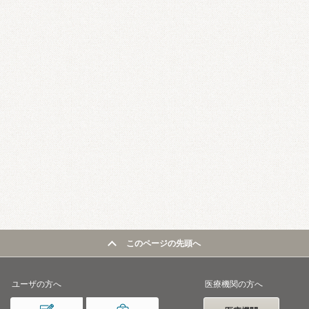
このページの先頭へ
ユーザの方へ
医療機関の方へ