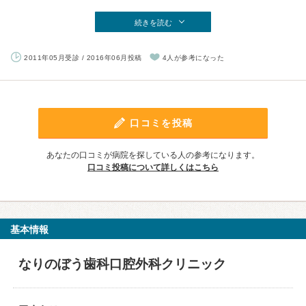
続きを読む
2011年05月受診 / 2016年06月投稿
4人が参考になった
口コミを投稿
あなたの口コミが病院を探している人の参考になります。
口コミ投稿について詳しくはこちら
基本情報
なりのぼう歯科口腔外科クリニック