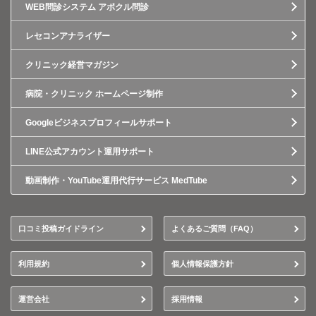
WEB問診システム アポクル問診
レセコンアナライザー
クリニック経営マガジン
病院・クリニック ホームページ制作
Googleビジネスプロフィールサポート
LINE公式アカウント運用サポート
動画制作・YouTube運用代行サービス MedTube
口コミ投稿ガイドライン
よくあるご質問（FAQ）
利用規約
個人情報保護方針
運営会社
採用情報