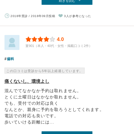
続きを読む
2018年受診 / 2018年09月投稿
3人が参考になった
4.0
菫901（本人・40代・女性・掲載口コミ2件）
歯科
この口コミは受診から5年以上経過しています。
痛くないし、環境よし
混んでてなかなか予約は取れません。
とくに土曜日はなかなか取れません。
でも、受付での対応は良く
なんとか、親身に予約を取ろうとしてくれます。
電話での対応も良いです。
歩いていける距離には...