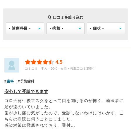
口コミを絞り込む
4.5
コミコミ（本人・50代・女性・掲載口コミ30件）
歯科
予防歯科
安心して受診できます
コロナ発生後マスクをとって口を開けるのが怖く、歯医者に
足が遠のいていました。
歯が少し痛む気がしたので、受診しないわけにはいかず、こ
ちらの病院に伺うことにしました。
感染対策は徹底されており、受付...