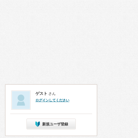
ゲスト
さん
ログインしてください
新規ユーザ登録