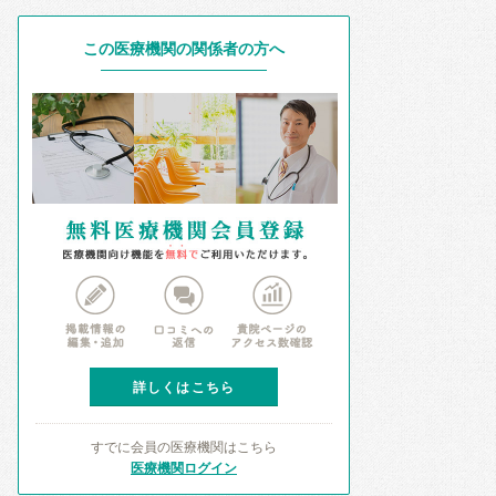
この医療機関の関係者の方へ
詳しくはこちら
すでに会員の医療機関はこちら
医療機関ログイン