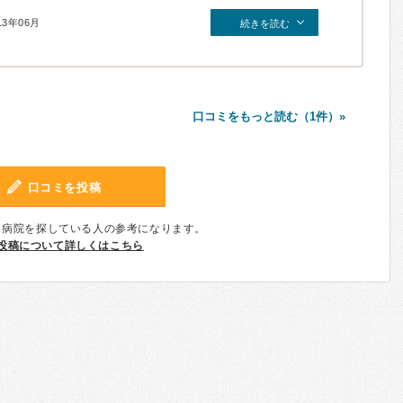
13年06月
続きを読む
口コミをもっと読む（1件）»
口コミを投稿
、病院を探している人の参考になります。
投稿について詳しくはこちら