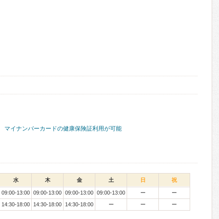
マイナンバーカードの健康保険証利用が可能
水
木
金
土
日
祝
09:00-13:00
09:00-13:00
09:00-13:00
09:00-13:00
ー
ー
14:30-18:00
14:30-18:00
14:30-18:00
ー
ー
ー