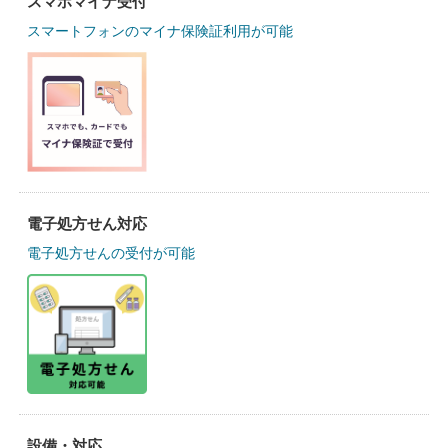
スマホマイナ受付
スマートフォンのマイナ保険証利用が可能
電子処方せん対応
電子処方せんの受付が可能
設備・対応