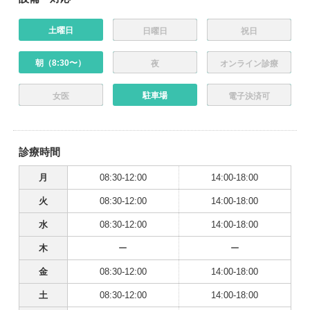
土曜日
日曜日
祝日
朝（8:30〜）
夜
オンライン診療
駐車場
女医
電子決済可
診療時間
月
08:30-12:00
14:00-18:00
火
08:30-12:00
14:00-18:00
水
08:30-12:00
14:00-18:00
木
ー
ー
金
08:30-12:00
14:00-18:00
土
08:30-12:00
14:00-18:00