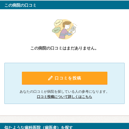
この病院の口コミ
この病院の口コミはまだありません。
口コミを投稿
あなたの口コミが病院を探している人の参考になります。
口コミ投稿について詳しくはこちら
似たような歯科医院（歯医者）を探す