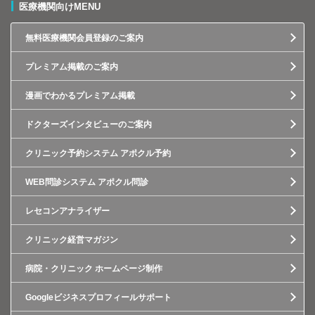
医療機関向けMENU
無料医療機関会員登録のご案内
プレミアム掲載のご案内
漫画でわかるプレミアム掲載
ドクターズインタビューのご案内
クリニック予約システム アポクル予約
WEB問診システム アポクル問診
レセコンアナライザー
クリニック経営マガジン
病院・クリニック ホームページ制作
Googleビジネスプロフィールサポート