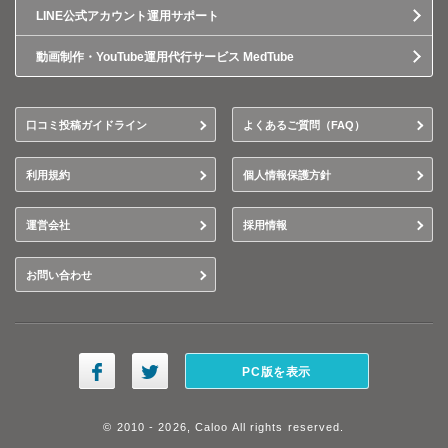
LINE公式アカウント運用サポート
動画制作・YouTube運用代行サービス MedTube
口コミ投稿ガイドライン
よくあるご質問（FAQ）
利用規約
個人情報保護方針
運営会社
採用情報
お問い合わせ
PC版を表示
© 2010 - 2026, Caloo All rights reserved.