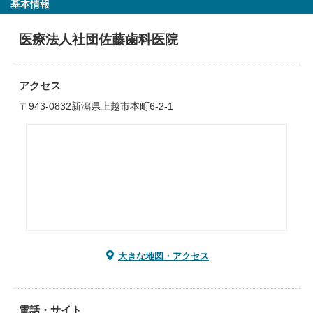
基本情報
医療法人社団佐藤歯科医院
アクセス
〒943-0832新潟県上越市本町6-2-1
大きな地図・アクセス
電話・サイト