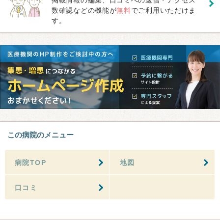
数確認などの機能が
無料
でご利用いただけま
す。
この病院のメニュー
病院TOP
地図
口コミ