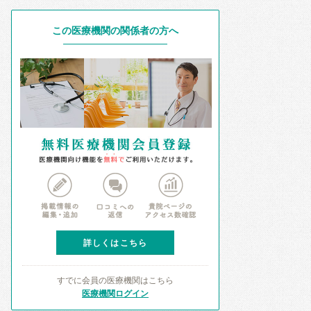
この医療機関の関係者の方へ
詳しくはこちら
すでに会員の医療機関はこちら
医療機関ログイン