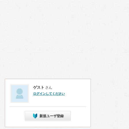
ゲスト
さん
ログインしてください
新規ユーザ登録