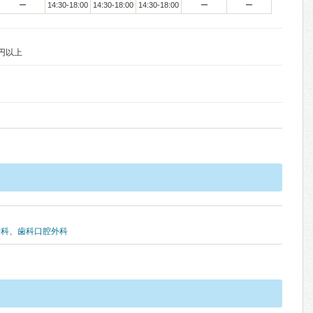
ー
14:30-18:00
14:30-18:00
14:30-18:00
ー
ー
円以上
歯科
、
歯科口腔外科