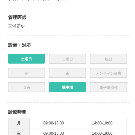
管理医師
三浦正史
設備・対応
土曜日
日曜日
祝日
朝
夜
オンライン診療
駐車場
女医
電子決済可
診療時間
月
09:00-13:00
14:00-19:00
火
09:00-13:00
14:00-19:00