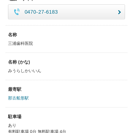
0470-27-6183
名称
三浦歯科医院
名称 (かな)
みうらしかいいん
最寄駅
那古船形駅
駐車場
あり
有料駐車場 0台 無料駐車場 4台