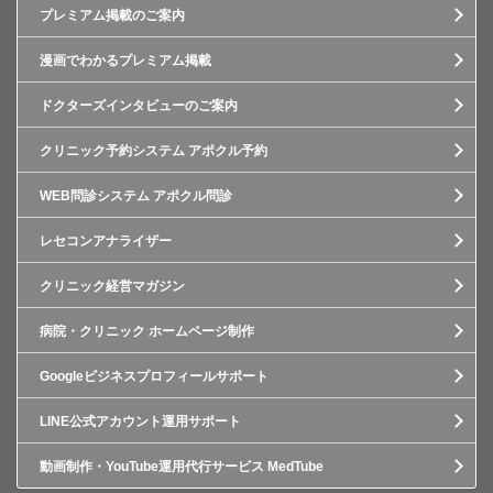
プレミアム掲載のご案内
漫画でわかるプレミアム掲載
ドクターズインタビューのご案内
クリニック予約システム アポクル予約
WEB問診システム アポクル問診
レセコンアナライザー
クリニック経営マガジン
病院・クリニック ホームページ制作
Googleビジネスプロフィールサポート
LINE公式アカウント運用サポート
動画制作・YouTube運用代行サービス MedTube