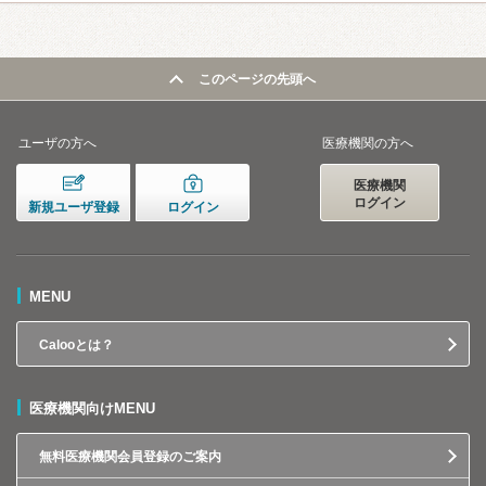
このページの先頭へ
ユーザの方へ
医療機関の方へ
医療機関
ログイン
新規ユーザ登録
ログイン
MENU
Calooとは？
医療機関向けMENU
無料医療機関会員登録のご案内