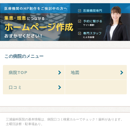
この病院のメニュー
病院TOP
地図
口コミ
三浦歯科医院の基本情報は、病院口コミ検索カルーでチェック！歯科があります。
土曜日診察・駐車場あり。