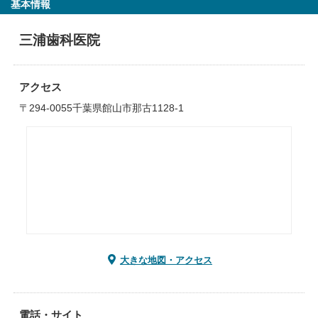
基本情報
三浦歯科医院
アクセス
〒294-0055千葉県館山市那古1128-1
大きな地図・アクセス
電話・サイト