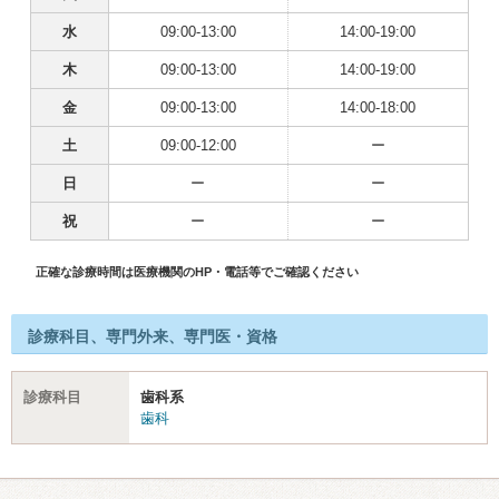
水
09:00-13:00
14:00-19:00
木
09:00-13:00
14:00-19:00
金
09:00-13:00
14:00-18:00
土
09:00-12:00
ー
日
ー
ー
祝
ー
ー
正確な診療時間は医療機関のHP・電話等でご確認ください
診療科目、専門外来、専門医・資格
診療科目
歯科系
歯科