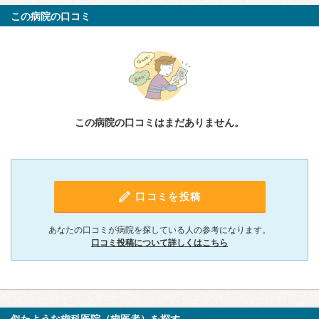
この病院の口コミ
この病院の口コミはまだありません。
口コミを投稿
あなたの口コミが病院を探している人の参考になります。
口コミ投稿について詳しくはこちら