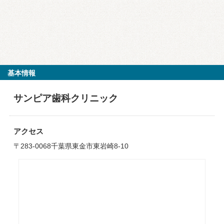
基本情報
サンピア歯科クリニック
アクセス
〒283-0068千葉県東金市東岩崎8-10