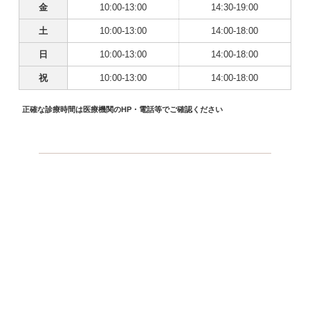
金
10:00-13:00
14:30-19:00
土
10:00-13:00
14:00-18:00
日
10:00-13:00
14:00-18:00
祝
10:00-13:00
14:00-18:00
正確な診療時間は医療機関のHP・電話等でご確認ください