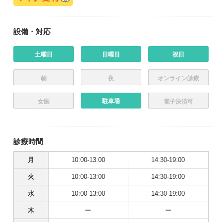
設備・対応
土曜日
日曜日
祝日
朝
夜
オンライン診療
駐車場
女医
電子決済可
診療時間
月
10:00-13:00
14:30-19:00
火
10:00-13:00
14:30-19:00
水
10:00-13:00
14:30-19:00
木
ー
ー