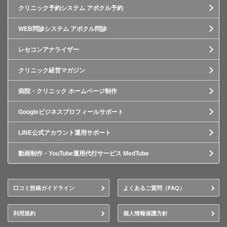
クリニック予約システム アポクル予約
WEB問診システム アポクル問診
レセコンアナライザー
クリニック経営マガジン
病院・クリニック ホームページ制作
Googleビジネスプロフィールサポート
LINE公式アカウント運用サポート
動画制作・YouTube運用代行サービス MedTube
口コミ投稿ガイドライン
よくあるご質問（FAQ）
利用規約
個人情報保護方針