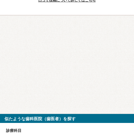
口コミ投稿について詳しくはこちら
似たような歯科医院（歯医者）を探す
診療科目