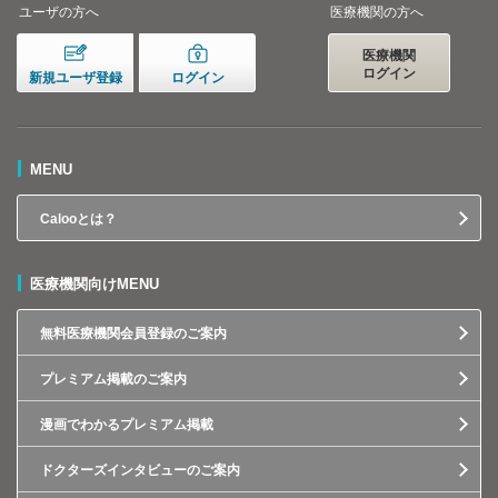
ユーザの方へ
医療機関の方へ
医療機関
ログイン
新規ユーザ登録
ログイン
MENU
Calooとは？
医療機関向けMENU
無料医療機関会員登録のご案内
プレミアム掲載のご案内
漫画でわかるプレミアム掲載
ドクターズインタビューのご案内