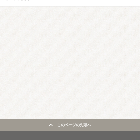
このページの先頭へ