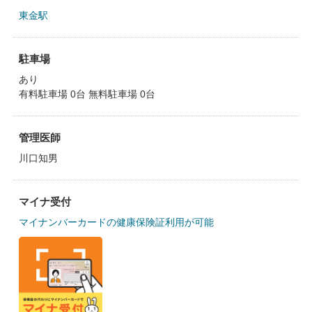
東金駅
駐車場
あり
有料駐車場 0台 無料駐車場 0台
管理医師
川口知男
マイナ受付
マイナンバーカードの健康保険証利用が可能