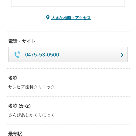
大きな地図・アクセス
電話・サイト
0475-53-0500
名称
サンピア歯科クリニック
名称 (かな)
さんぴあしかくりにっく
最寄駅