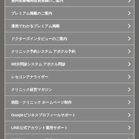
無料医療機関会員登録のご案内
プレミアム掲載のご案内
漫画でわかるプレミアム掲載
ドクターズインタビューのご案内
クリニック予約システム アポクル予約
WEB問診システム アポクル問診
レセコンアナライザー
クリニック経営マガジン
病院・クリニック ホームページ制作
Googleビジネスプロフィールサポート
LINE公式アカウント運用サポート