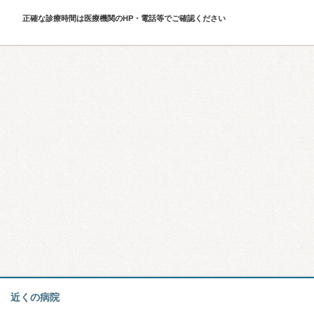
正確な診療時間は医療機関のHP・電話等でご確認ください
近くの病院