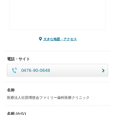
大きな地図・アクセス
電話・サイト
0476-90-0648
名称
医療法人社団博慈会ファミリー歯科医療クリニック
名称 (かな)