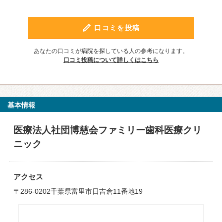
口コミを投稿
あなたの口コミが病院を探している人の参考になります。
口コミ投稿について詳しくはこちら
基本情報
医療法人社団博慈会ファミリー歯科医療クリ
ニック
アクセス
〒286-0202千葉県富里市日吉倉11番地19