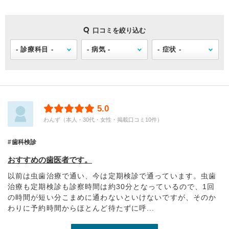
口コミを絞り込む
5.0
わんず（本人・30代・女性・掲載口コミ10件）
歯科検診
おすすめの歯医者です。
以前は虫歯治療で通い、今は定期検診で通っています。虫歯
治療も定期検診も診察時間は約30分となっているので、1回
の時間が短い分こまめに通わないといけないですが、そのか
わりに予約時間からほとんど待たずに呼...