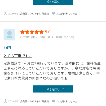
続きを読む
2024年11月受診 / 2025年01月投稿
2人が参考になった
5.0
レア312（本人・30代・男性・掲載口コミ8件）
歯科
とても丁寧です。
定期検診で3ヶ月に1回行っています。基本的には、歯科衛生
士さんに対応していただいておりますが、丁寧な対応で毎回
歯をきれいにしていただいております。建物は少し古く、中
は東日本大震災の影響？なのか傾いてお...
続きを読む
2024年11月受診 / 2025年01月投稿
2人が参考になった