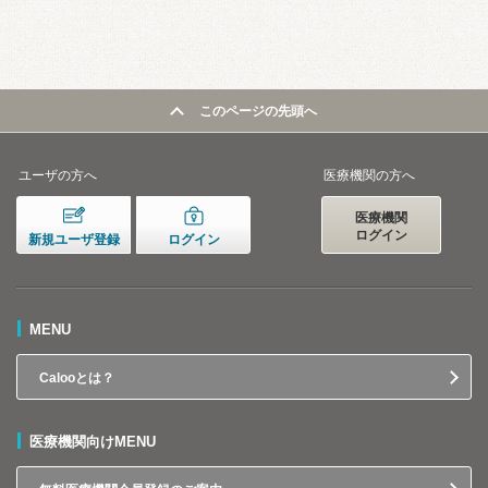
このページの先頭へ
ユーザの方へ
医療機関の方へ
医療機関
ログイン
新規ユーザ登録
ログイン
MENU
Calooとは？
医療機関向けMENU