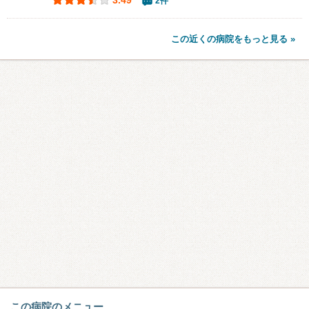
2件
この近くの病院をもっと見る »
この病院のメニュー