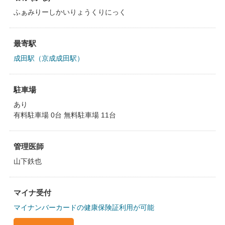
ふぁみりーしかいりょうくりにっく
最寄駅
成田駅（京成成田駅）
駐車場
あり
有料駐車場 0台 無料駐車場 11台
管理医師
山下鉄也
マイナ受付
マイナンバーカードの健康保険証利用が可能