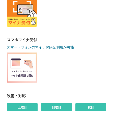
スマホマイナ受付
スマートフォンのマイナ保険証利用が可能
設備・対応
土曜日
日曜日
祝日