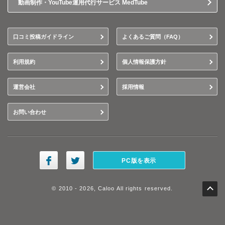
動画制作・YouTube運用代行サービス MedTube
口コミ投稿ガイドライン
よくあるご質問（FAQ）
利用規約
個人情報保護方針
運営会社
採用情報
お問い合わせ
PC版を表示
© 2010 - 2026, Caloo All rights reserved.