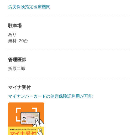
労災保険指定医療機関
駐車場
あり
無料: 20台
管理医師
折原二郎
マイナ受付
マイナンバーカードの健康保険証利用が可能