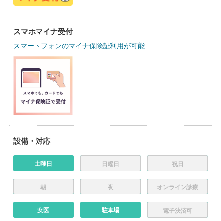
スマホマイナ受付
スマートフォンのマイナ保険証利用が可能
設備・対応
土曜日
日曜日
祝日
朝
夜
オンライン診療
女医
駐車場
電子決済可