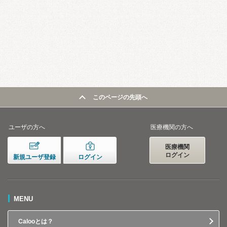
このページの先頭へ
ユーザの方へ
医療機関の方へ
医療機関
ログイン
新規ユーザ登録
ログイン
MENU
Calooとは？