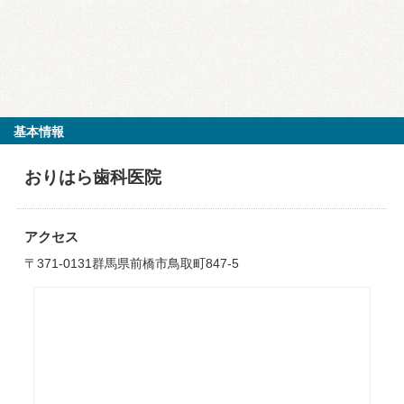
基本情報
おりはら歯科医院
アクセス
〒371-0131群馬県前橋市鳥取町847-5