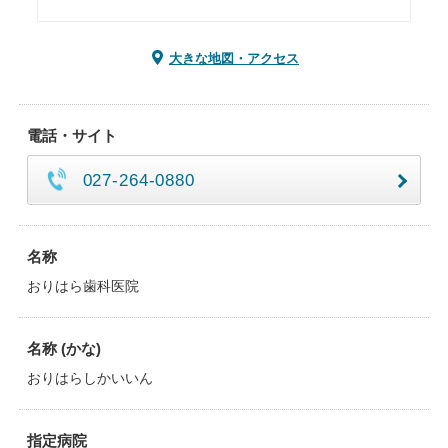
大きな地図・アクセス
電話・サイト
027-264-0880
名称
おりはら歯科医院
名称 (かな)
おりはらしかいいん
指定病院