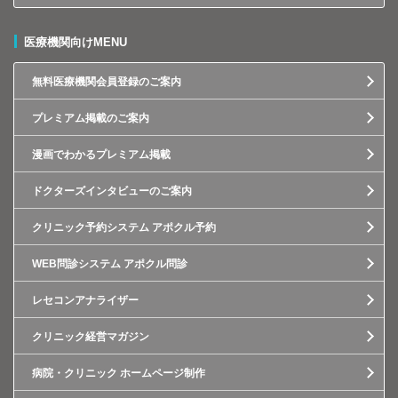
医療機関向けMENU
無料医療機関会員登録のご案内
プレミアム掲載のご案内
漫画でわかるプレミアム掲載
ドクターズインタビューのご案内
クリニック予約システム アポクル予約
WEB問診システム アポクル問診
レセコンアナライザー
クリニック経営マガジン
病院・クリニック ホームページ制作