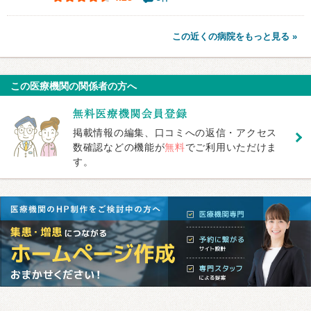
この近くの病院をもっと見る »
この医療機関の関係者の方へ
掲載情報の編集、口コミへの返信・アクセス
数確認などの機能が
無料
でご利用いただけま
す。