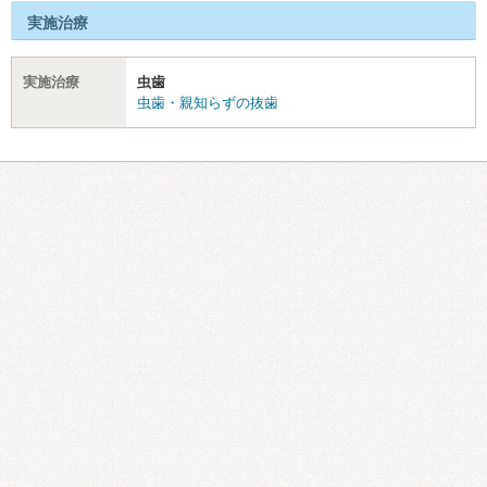
実施治療
実施治療
虫歯
虫歯・親知らずの抜歯