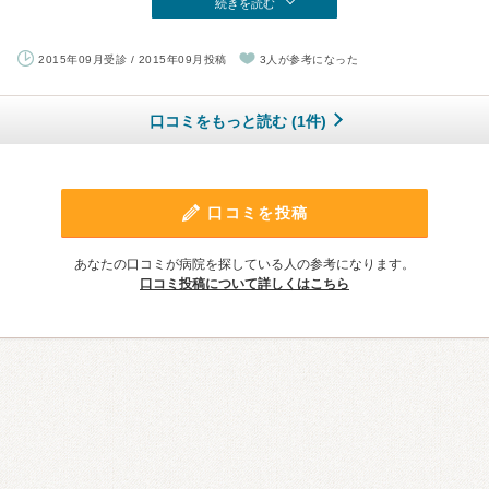
続きを読む
2015年09月受診 / 2015年09月投稿
3人が参考になった
口コミをもっと読む (1件)
口コミを投稿
あなたの口コミが病院を探している人の参考になります。
口コミ投稿について詳しくはこちら