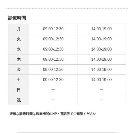
診療時間
月
09:00-12:30
14:00-19:00
火
09:00-12:30
14:00-19:00
水
09:00-12:30
14:00-19:00
木
09:00-12:30
14:00-19:00
金
09:00-12:30
14:00-19:00
土
09:00-12:30
14:00-19:00
日
ー
ー
祝
ー
ー
正確な診療時間は医療機関のHP・電話等でご確認ください