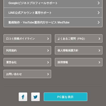
Googleビジネスプロフィールサポート
LINE公式アカウント運用サポート
動画制作・YouTube運用代行サービス MedTube
口コミ投稿ガイドライン
よくあるご質問（FAQ）
利用規約
個人情報保護方針
運営会社
採用情報
お問い合わせ
PC版を表示