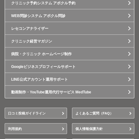
クリニック予約システム アポクル予約
WEB問診システム アポクル問診
レセコンアナライザー
クリニック経営マガジン
病院・クリニック ホームページ制作
Googleビジネスプロフィールサポート
LINE公式アカウント運用サポート
動画制作・YouTube運用代行サービス MedTube
口コミ投稿ガイドライン
よくあるご質問（FAQ）
利用規約
個人情報保護方針