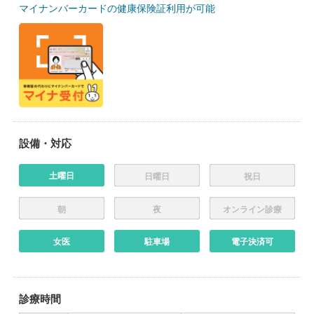
マイナンバーカードの健康保険証利用が可能
設備・対応
土曜日
日曜日
祝日
朝
夜
オンライン診療
女医
駐車場
電子決済可
診療時間