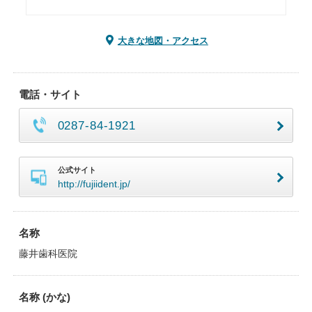
大きな地図・アクセス
電話・サイト
0287-84-1921
公式サイト
http://fujiident.jp/
名称
藤井歯科医院
名称 (かな)