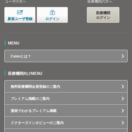
ユーザの方へ
医療機関の方へ
医療機関
ログイン
新規ユーザ登録
ログイン
MENU
Calooとは？
医療機関向けMENU
無料医療機関会員登録のご案内
プレミアム掲載のご案内
漫画でわかるプレミアム掲載
ドクターズインタビューのご案内