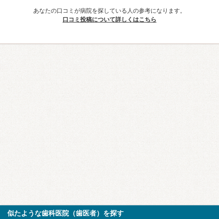
あなたの口コミが病院を探している人の参考になります。
口コミ投稿について詳しくはこちら
似たような歯科医院（歯医者）を探す