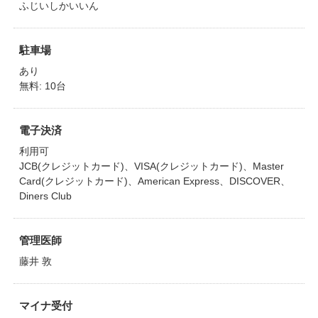
ふじいしかいいん
駐車場
あり
無料: 10台
電子決済
利用可
JCB(クレジットカード)、VISA(クレジットカード)、Master
Card(クレジットカード)、American Express、DISCOVER、
Diners Club
管理医師
藤井 敦
マイナ受付