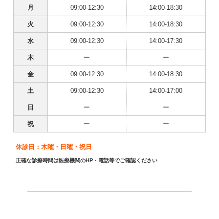
月
09:00-12:30
14:00-18:30
火
09:00-12:30
14:00-18:30
水
09:00-12:30
14:00-17:30
木
ー
ー
金
09:00-12:30
14:00-18:30
土
09:00-12:30
14:00-17:00
日
ー
ー
祝
ー
ー
休診日：木曜・日曜・祝日
正確な診療時間は医療機関のHP・電話等でご確認ください