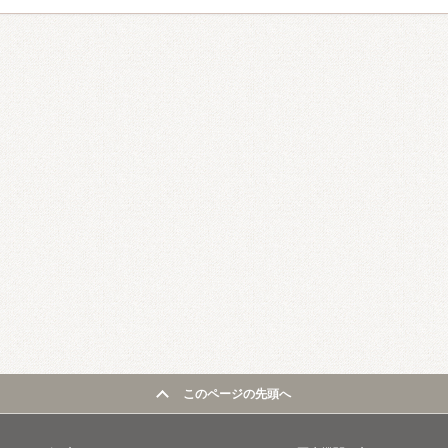
このページの先頭へ