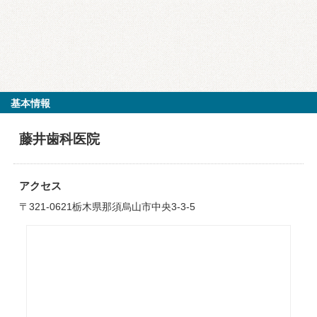
基本情報
藤井歯科医院
アクセス
〒321-0621栃木県那須烏山市中央3-3-5