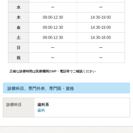
水
ー
ー
木
09:00-12:30
14:30-19:00
金
09:00-12:30
14:30-19:00
土
09:00-12:30
14:30-18:00
日
ー
ー
祝
ー
ー
正確な診療時間は医療機関のHP・電話等でご確認ください
診療科目、専門外来、専門医・資格
診療科目
歯科系
歯科