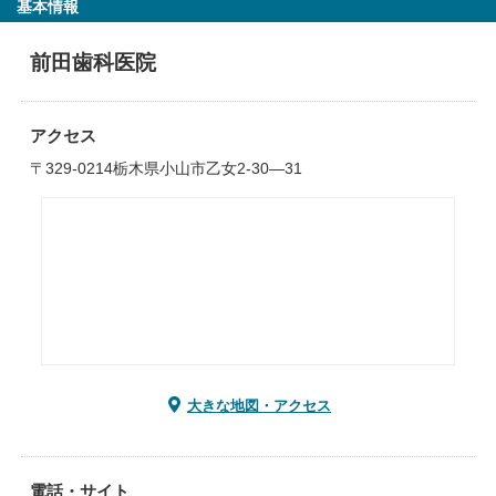
基本情報
前田歯科医院
アクセス
〒329-0214栃木県小山市乙女2-30―31
大きな地図・アクセス
電話・サイト