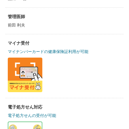
管理医師
前田 利夫
マイナ受付
マイナンバーカードの健康保険証利用が可能
電子処方せん対応
電子処方せんの受付が可能