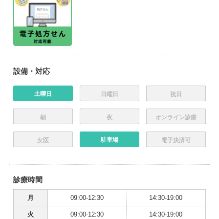
設備・対応
土曜日
日曜日
祝日
朝
夜
オンライン診療
駐車場
女医
電子決済可
診療時間
月
09:00-12:30
14:30-19:00
火
09:00-12:30
14:30-19:00