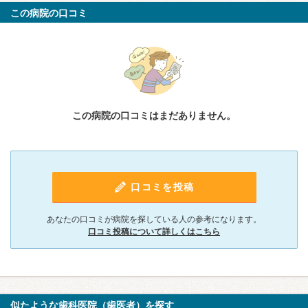
この病院の口コミ
この病院の口コミはまだありません。
口コミを投稿
あなたの口コミが病院を探している人の参考になります。
口コミ投稿について詳しくはこちら
似たような歯科医院（歯医者）を探す