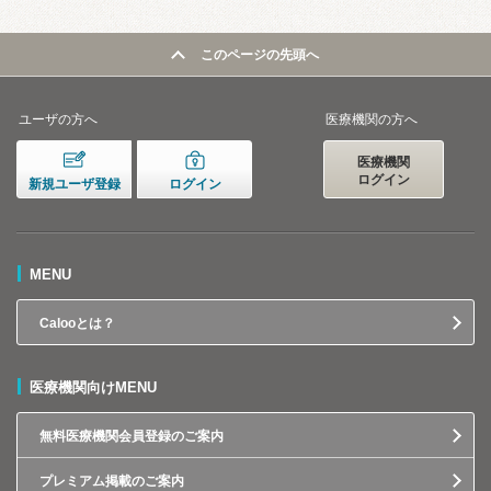
このページの先頭へ
ユーザの方へ
医療機関の方へ
医療機関
ログイン
新規ユーザ登録
ログイン
MENU
Calooとは？
医療機関向けMENU
無料医療機関会員登録のご案内
プレミアム掲載のご案内