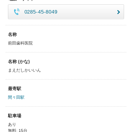
0285-45-8049
名称
前田歯科医院
名称 (かな)
まえだしかいいん
最寄駅
間々田駅
駐車場
あり
無料: 15台