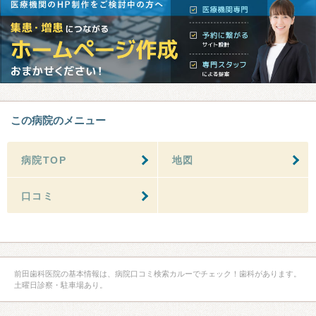
この病院のメニュー
病院TOP
地図
口コミ
前田歯科医院の基本情報は、病院口コミ検索カルーでチェック！歯科があります。
土曜日診察・駐車場あり。