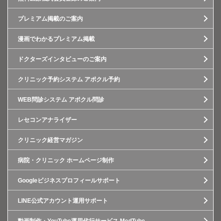
プレミアム掲載のご案内
漫画でわかるプレミアム掲載
ドクターズインタビューのご案内
クリニック予約システム アポクル予約
WEB問診システム アポクル問診
レセコンアナライザー
クリニック経営マガジン
病院・クリニック ホームページ制作
Googleビジネスプロフィールサポート
LINE公式アカウント運用サポート