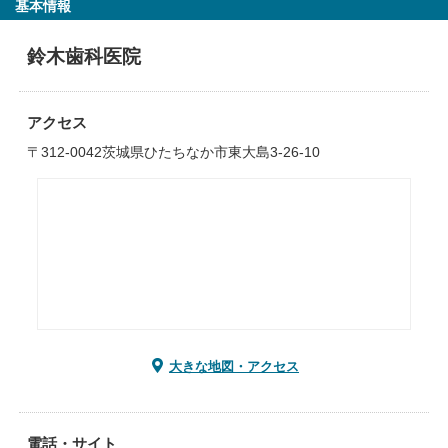
基本情報
鈴木歯科医院
アクセス
〒312-0042茨城県ひたちなか市東大島3-26-10
大きな地図・アクセス
電話・サイト