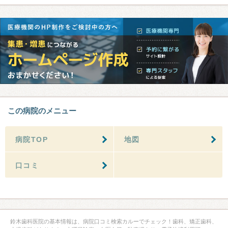
この病院のメニュー
病院TOP
地図
口コミ
鈴木歯科医院の基本情報は、病院口コミ検索カルーでチェック！歯科、矯正歯科、