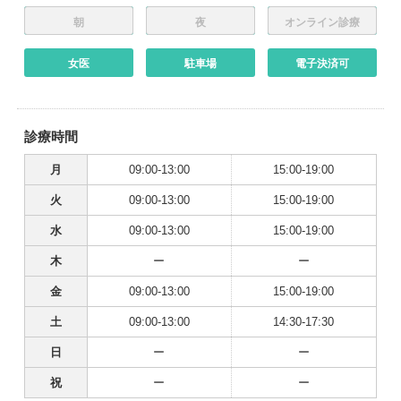
朝
夜
オンライン診療
女医
駐車場
電子決済可
診療時間
月
09:00-13:00
15:00-19:00
火
09:00-13:00
15:00-19:00
水
09:00-13:00
15:00-19:00
木
ー
ー
金
09:00-13:00
15:00-19:00
土
09:00-13:00
14:30-17:30
日
ー
ー
祝
ー
ー