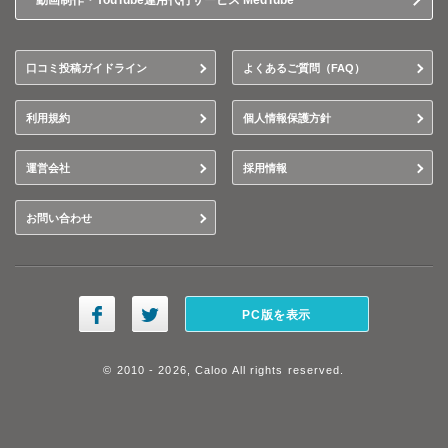
動画制作・YouTube運用代行サービス MedTube
口コミ投稿ガイドライン
よくあるご質問（FAQ）
利用規約
個人情報保護方針
運営会社
採用情報
お問い合わせ
PC版を表示
© 2010 - 2026, Caloo All rights reserved.