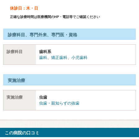
休診日：木・日
正確な診療時間は医療機関のHP・電話等でご確認ください
診療科目、専門外来、専門医・資格
診療科目
歯科系
歯科
、
矯正歯科
、
小児歯科
実施治療
実施治療
虫歯
虫歯・親知らずの抜歯
この病院の口コミ