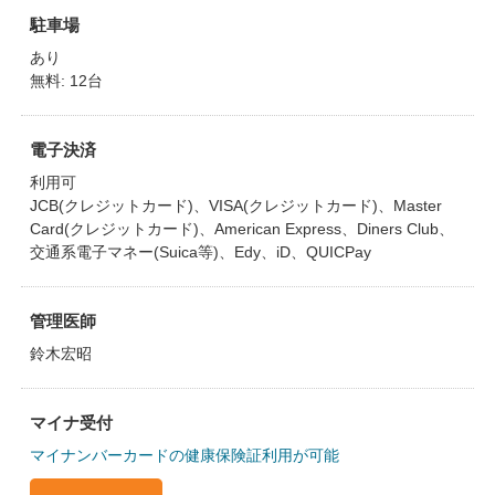
駐車場
あり
無料: 12台
電子決済
利用可
JCB(クレジットカード)、VISA(クレジットカード)、Master
Card(クレジットカード)、American Express、Diners Club、
交通系電子マネー(Suica等)、Edy、iD、QUICPay
管理医師
鈴木宏昭
マイナ受付
マイナンバーカードの健康保険証利用が可能