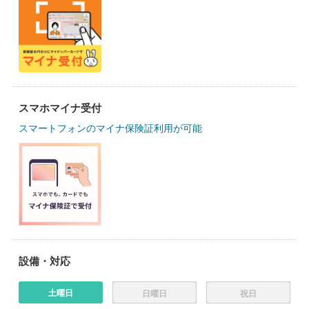
スマホマイナ受付
スマートフォンのマイナ保険証利用が可能
設備・対応
土曜日
日曜日
祝日