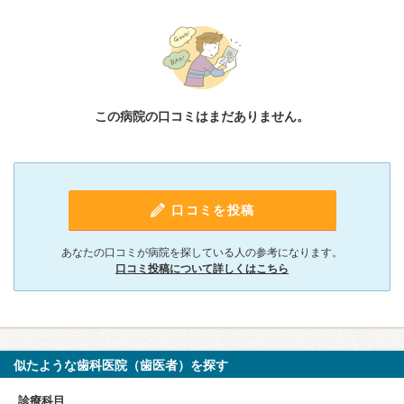
この病院の口コミはまだありません。
口コミを投稿
あなたの口コミが病院を探している人の参考になります。
口コミ投稿について詳しくはこちら
似たような歯科医院（歯医者）を探す
診療科目