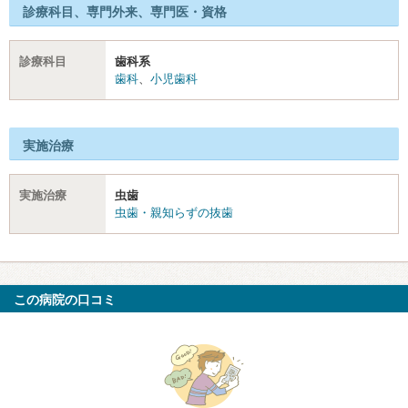
診療科目、専門外来、専門医・資格
診療科目
歯科系
歯科
、
小児歯科
実施治療
実施治療
虫歯
虫歯・親知らずの抜歯
この病院の口コミ