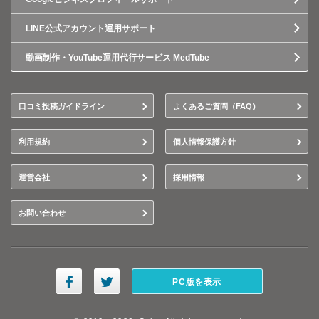
LINE公式アカウント運用サポート
動画制作・YouTube運用代行サービス MedTube
口コミ投稿ガイドライン
よくあるご質問（FAQ）
利用規約
個人情報保護方針
運営会社
採用情報
お問い合わせ
PC版を表示