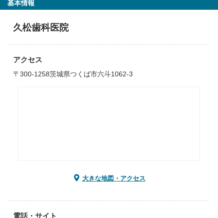
基本情報
久松歯科医院
アクセス
〒300-1258茨城県つくば市六斗1062-3
大きな地図・アクセス
電話・サイト