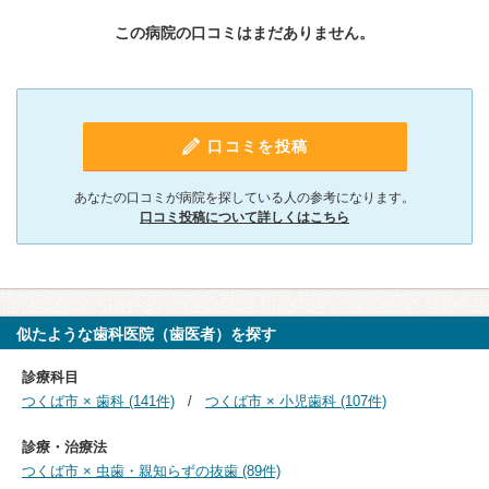
この病院の口コミはまだありません。
口コミを投稿
あなたの口コミが病院を探している人の参考になります。
口コミ投稿について詳しくはこちら
似たような歯科医院（歯医者）を探す
診療科目
つくば市 × 歯科 (141件)
つくば市 × 小児歯科 (107件)
診療・治療法
つくば市 × 虫歯・親知らずの抜歯 (89件)