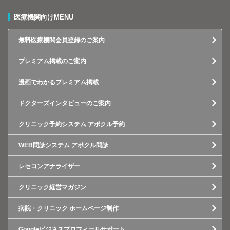
医療機関向けMENU
無料医療機関会員登録のご案内
プレミアム掲載のご案内
漫画でわかるプレミアム掲載
ドクターズインタビューのご案内
クリニック予約システム アポクル予約
WEB問診システム アポクル問診
レセコンアナライザー
クリニック経営マガジン
病院・クリニック ホームページ制作
Googleビジネスプロフィールサポート