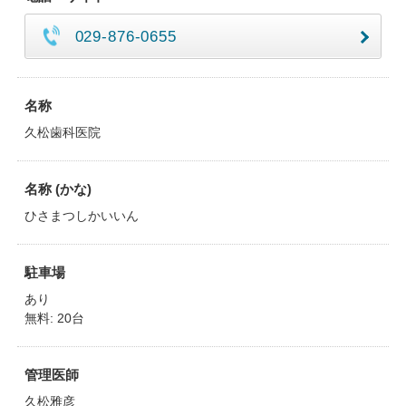
029-876-0655
名称
久松歯科医院
名称 (かな)
ひさまつしかいいん
駐車場
あり
無料: 20台
管理医師
久松雅彦