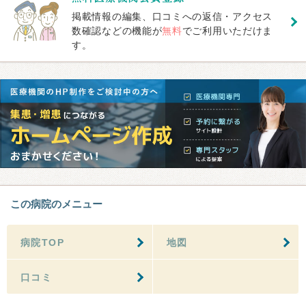
掲載情報の編集、口コミへの返信・アクセス
数確認などの機能が
無料
でご利用いただけま
す。
この病院のメニュー
病院TOP
地図
口コミ