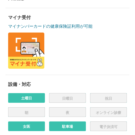
マイナ受付
マイナンバーカードの健康保険証利用が可能
設備・対応
土曜日
日曜日
祝日
朝
夜
オンライン診療
女医
駐車場
電子決済可