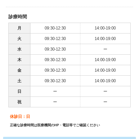
診療時間
月
09:30-12:30
14:00-19:00
火
09:30-12:30
14:00-19:00
水
09:30-12:30
ー
木
09:30-12:30
14:00-19:00
金
09:30-12:30
14:00-19:00
土
09:30-12:30
14:00-19:00
日
ー
ー
祝
ー
ー
休診日：日
正確な診療時間は医療機関のHP・電話等でご確認ください