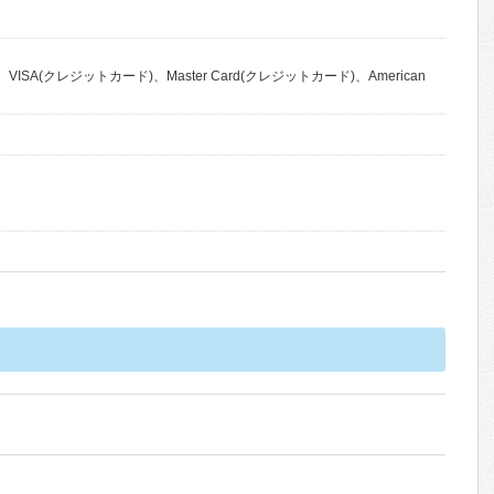
VISA(クレジットカード)、Master Card(クレジットカード)、American