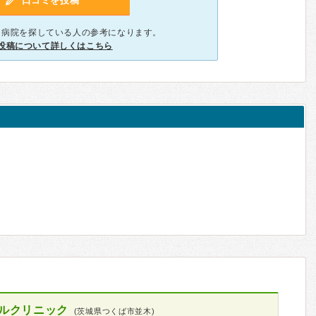
口コミを投稿
、病院を探している人の参考になります。
投稿について詳しくはこちら
ルクリニック
(茨城県つくば市並木)