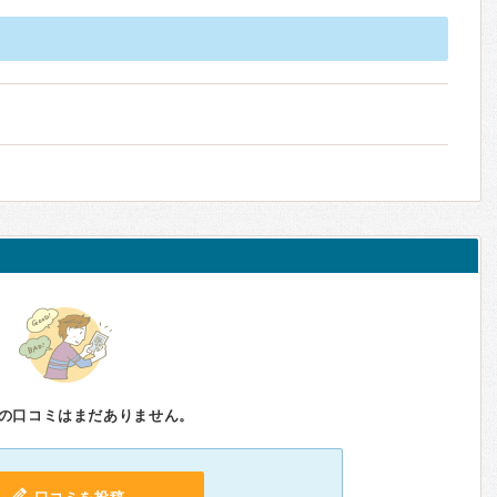
の口コミはまだありません。