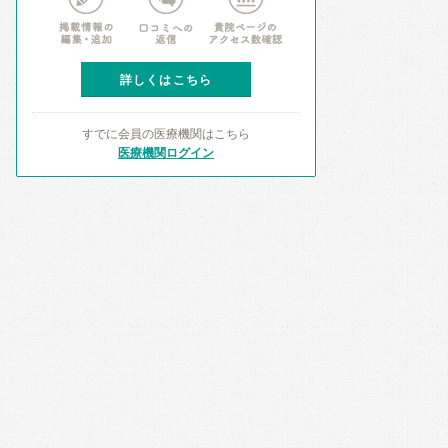
詳しくはこちら
すでに会員の医療機関はこちら
医療機関ログイン