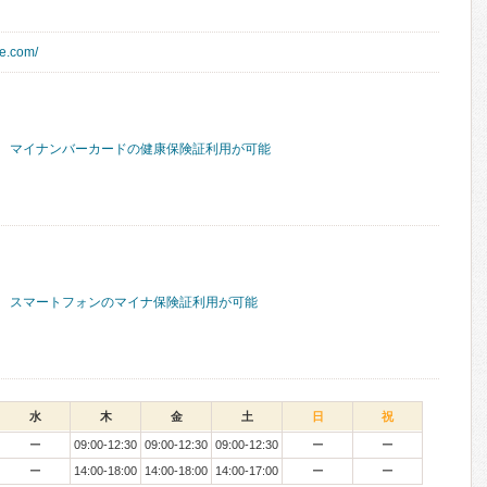
ce.com/
マイナンバーカードの健康保険証利用が可能
スマートフォンのマイナ保険証利用が可能
水
木
金
土
日
祝
ー
09:00-12:30
09:00-12:30
09:00-12:30
ー
ー
ー
14:00-18:00
14:00-18:00
14:00-17:00
ー
ー