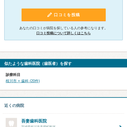
口コミを投稿
あなたの口コミが病院を探している人の参考になります。
口コミ投稿について詳しくはこちら
似たような歯科医院（歯医者）を探す
診療科目
桜川市 × 歯科 (20件)
近くの病院
吾妻歯科医院
茨城県桜川市真壁町飯塚