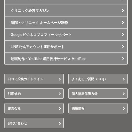
クリニック経営マガジン
病院・クリニック ホームページ制作
Googleビジネスプロフィールサポート
LINE公式アカウント運用サポート
動画制作・YouTube運用代行サービス MedTube
口コミ投稿ガイドライン
よくあるご質問（FAQ）
利用規約
個人情報保護方針
運営会社
採用情報
お問い合わせ