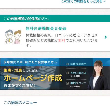
この近くの病院をもっと見る »
この医療機関の関係者の方へ
掲載情報の編集、口コミへの返信・アクセス
数確認などの機能が
無料
でご利用いただけま
す。
この病院のメニュー