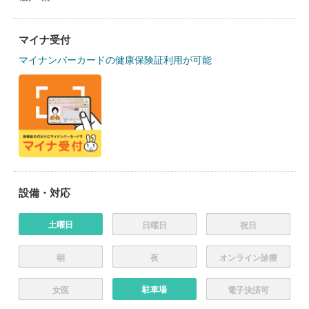
マイナ受付
マイナンバーカードの健康保険証利用が可能
設備・対応
土曜日
日曜日
祝日
朝
夜
オンライン診療
駐車場
女医
電子決済可