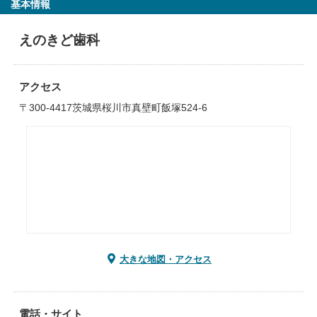
基本情報
えのきど歯科
アクセス
〒300-4417茨城県桜川市真壁町飯塚524‐6
大きな地図・アクセス
電話・サイト