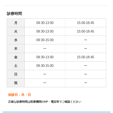
診療時間
月
09:30-13:00
15:00-18:45
火
09:30-13:00
15:00-18:45
水
09:30-15:00
ー
木
ー
ー
金
09:30-13:00
15:00-18:45
土
09:30-15:00
ー
日
ー
ー
祝
ー
ー
休診日：木・日
正確な診療時間は医療機関のHP・電話等でご確認ください