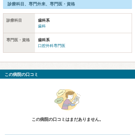
診療科目、専門外来、専門医・資格
診療科目
歯科系
歯科
専門医・資格
歯科系
口腔外科専門医
この病院の口コミ
この病院の口コミはまだありません。