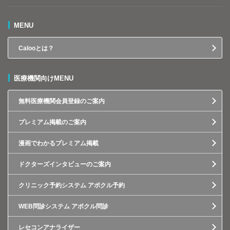
MENU
Calooとは？
医療機関向けMENU
無料医療機関会員登録のご案内
プレミアム掲載のご案内
漫画でわかるプレミアム掲載
ドクターズインタビューのご案内
クリニック予約システム アポクル予約
WEB問診システム アポクル問診
レセコンアナライザー