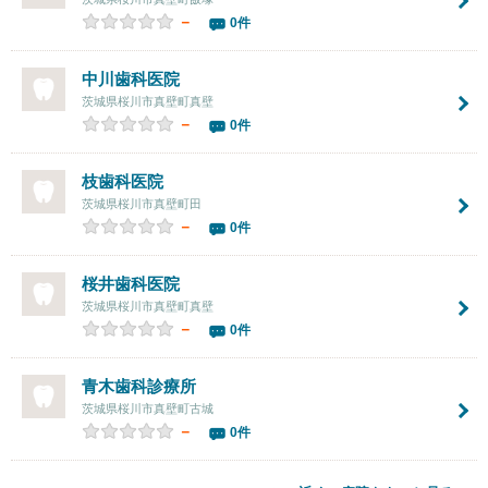
－
0件
中川歯科医院
茨城県桜川市真壁町真壁
－
0件
枝歯科医院
茨城県桜川市真壁町田
－
0件
桜井歯科医院
茨城県桜川市真壁町真壁
－
0件
青木歯科診療所
茨城県桜川市真壁町古城
－
0件