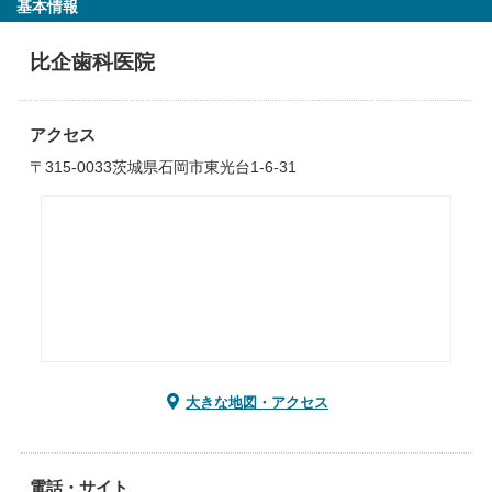
基本情報
比企歯科医院
アクセス
〒315-0033茨城県石岡市東光台1-6-31
大きな地図・アクセス
電話・サイト