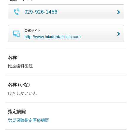
029-926-1456
公式サイト
http://www.hikidentalclinic.com
名称
比企歯科医院
名称 (かな)
ひきしかいいん
指定病院
労災保険指定医療機関