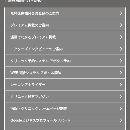
医療機関向けMENU
無料医療機関会員登録のご案内
プレミアム掲載のご案内
漫画でわかるプレミアム掲載
ドクターズインタビューのご案内
クリニック予約システム アポクル予約
WEB問診システム アポクル問診
レセコンアナライザー
クリニック経営マガジン
病院・クリニック ホームページ制作
Googleビジネスプロフィールサポート