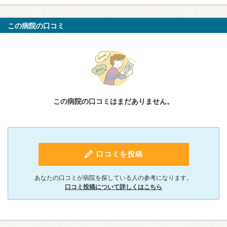
この病院の口コミ
この病院の口コミはまだありません。
口コミを投稿
あなたの口コミが病院を探している人の参考になります。
口コミ投稿について詳しくはこちら