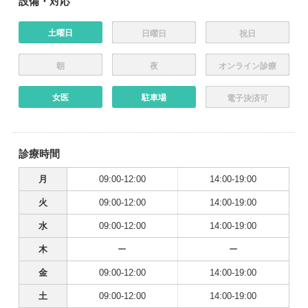
設備・対応
土曜日
日曜日
祝日
朝
夜
オンライン診療
女医
駐車場
電子決済可
診療時間
月
09:00-12:00
14:00-19:00
火
09:00-12:00
14:00-19:00
水
09:00-12:00
14:00-19:00
木
ー
ー
金
09:00-12:00
14:00-19:00
土
09:00-12:00
14:00-19:00