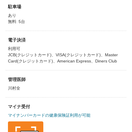
駐車場
あり
無料: 5台
電子決済
利用可
JCB(クレジットカード)、VISA(クレジットカード)、Master
Card(クレジットカード)、American Express、Diners Club
管理医師
川村全
マイナ受付
マイナンバーカードの健康保険証利用が可能