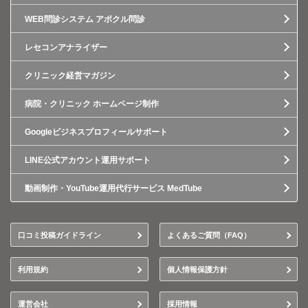
WEB問診システム アポクル問診
レセコンアナライザー
クリニック経営マガジン
病院・クリニック ホームページ制作
Googleビジネスプロフィールサポート
LINE公式アカウント運用サポート
動画制作・YouTube運用代行サービス MedTube
口コミ投稿ガイドライン
よくあるご質問（FAQ）
利用規約
個人情報保護方針
運営会社
採用情報