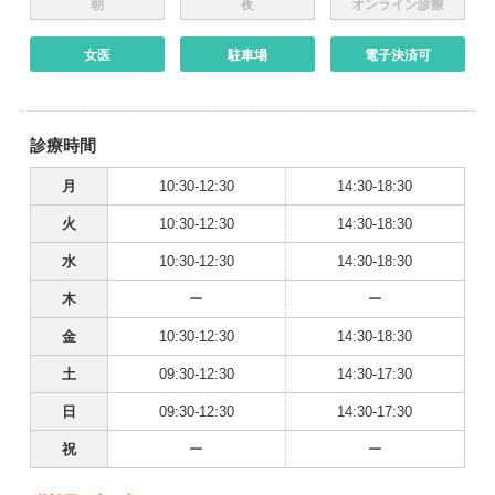
朝
夜
オンライン診療
女医
駐車場
電子決済可
診療時間
月
10:30-12:30
14:30-18:30
火
10:30-12:30
14:30-18:30
水
10:30-12:30
14:30-18:30
木
ー
ー
金
10:30-12:30
14:30-18:30
土
09:30-12:30
14:30-17:30
日
09:30-12:30
14:30-17:30
祝
ー
ー