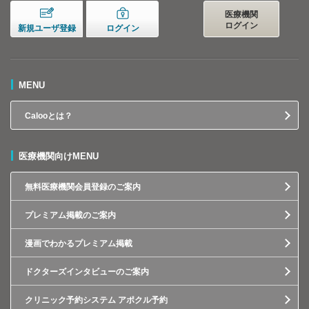
医療機関
ログイン
新規ユーザ登録
ログイン
MENU
Calooとは？
医療機関向けMENU
無料医療機関会員登録のご案内
プレミアム掲載のご案内
漫画でわかるプレミアム掲載
ドクターズインタビューのご案内
クリニック予約システム アポクル予約