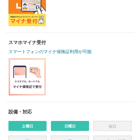
スマホマイナ受付
スマートフォンのマイナ保険証利用が可能
設備・対応
土曜日
日曜日
祝日