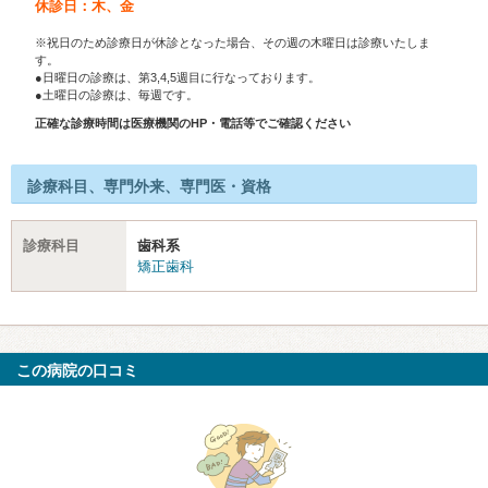
休診日：木、金
※祝日のため診療日が休診となった場合、その週の木曜日は診療いたしま
す。
●日曜日の診療は、第3,4,5週目に行なっております。
●土曜日の診療は、毎週です。
正確な診療時間は医療機関のHP・電話等でご確認ください
診療科目、専門外来、専門医・資格
診療科目
歯科系
矯正歯科
この病院の口コミ