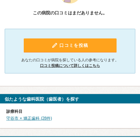
この病院の口コミはまだありません。
口コミを投稿
あなたの口コミが病院を探している人の参考になります。
口コミ投稿について詳しくはこちら
似たような歯科医院（歯医者）を探す
診療科目
守谷市 × 矯正歯科 (28件)