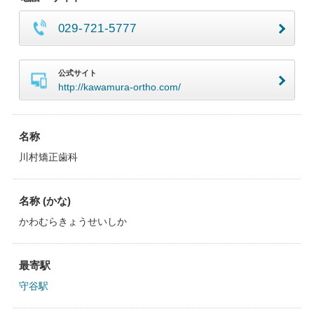
029-721-5777
公式サイト
http://kawamura-ortho.com/
名称
川村矯正歯科
名称 (かな)
かわむらきょうせいしか
最寄駅
守谷駅