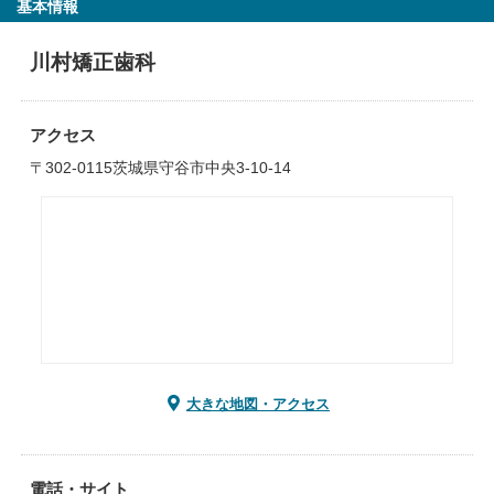
基本情報
川村矯正歯科
アクセス
〒302-0115茨城県守谷市中央3-10-14
大きな地図・アクセス
電話・サイト