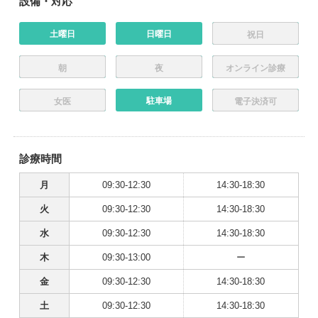
設備・対応
土曜日
日曜日
祝日
朝
夜
オンライン診療
駐車場
女医
電子決済可
診療時間
月
09:30-12:30
14:30-18:30
火
09:30-12:30
14:30-18:30
水
09:30-12:30
14:30-18:30
木
09:30-13:00
ー
金
09:30-12:30
14:30-18:30
土
09:30-12:30
14:30-18:30