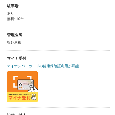
駐車場
あり
無料: 10台
管理医師
塩野康裕
マイナ受付
マイナンバーカードの健康保険証利用が可能