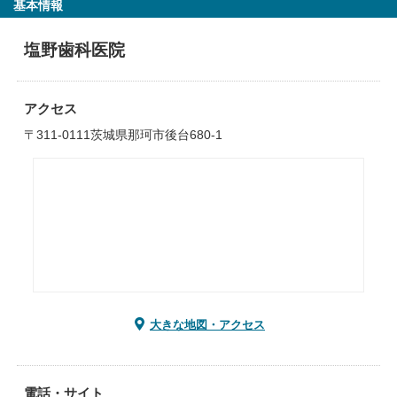
基本情報
塩野歯科医院
アクセス
〒311-0111茨城県那珂市後台680-1
大きな地図・アクセス
電話・サイト