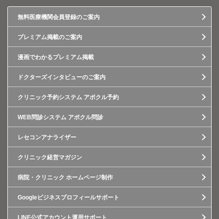
無料医療機関会員登録のご案内
プレミアム掲載のご案内
漫画でわかるプレミアム掲載
ドクターズインタビューのご案内
クリニック予約システム アポクル予約
WEB問診システム アポクル問診
レセコンアナライザー
クリニック経営マガジン
病院・クリニック ホームページ制作
Googleビジネスプロフィールサポート
LINE公式アカウント運用サポート