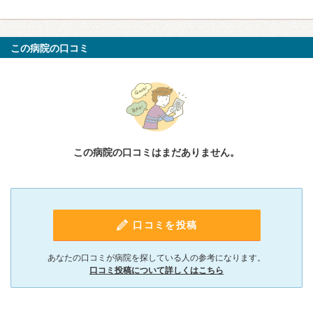
この病院の口コミ
この病院の口コミはまだありません。
口コミを投稿
あなたの口コミが病院を探している人の参考になります。
口コミ投稿について詳しくはこちら