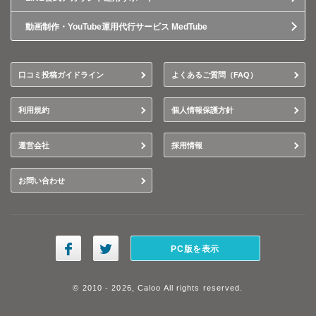
動画制作・YouTube運用代行サービス MedTube
口コミ投稿ガイドライン
よくあるご質問（FAQ）
利用規約
個人情報保護方針
運営会社
採用情報
お問い合わせ
PC版を表示
© 2010 - 2026, Caloo All rights reserved.