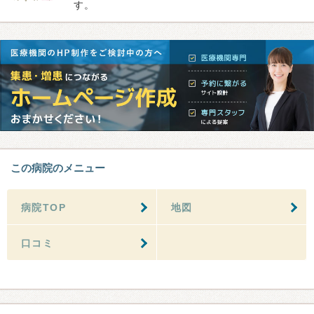
す。
この病院のメニュー
病院TOP
地図
口コミ