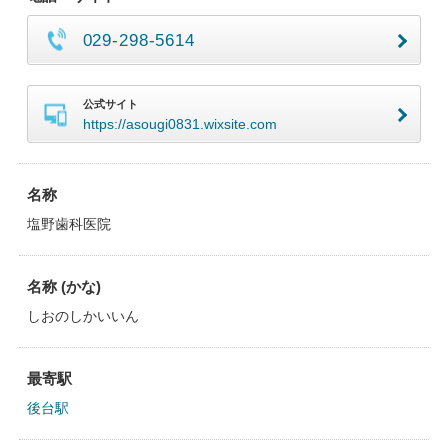
029-298-5614
公式サイト
https://asougi0831.wixsite.com
名称
塩野歯科医院
名称 (かな)
しおのしかいいん
最寄駅
後台駅