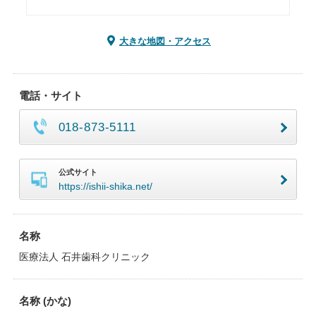
大きな地図・アクセス
電話・サイト
018-873-5111
公式サイト
https://ishii-shika.net/
名称
医療法人 石井歯科クリニック
名称 (かな)