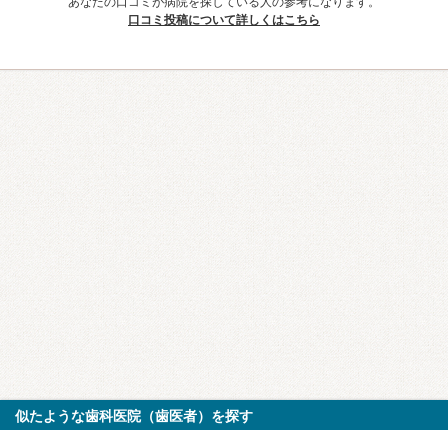
あなたの口コミが病院を探している人の参考になります。
口コミ投稿について詳しくはこちら
似たような歯科医院（歯医者）を探す