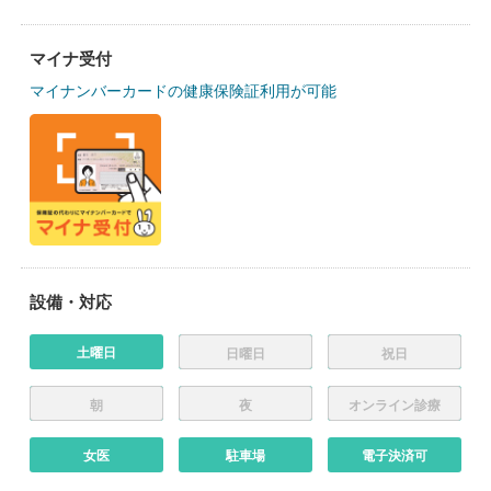
マイナ受付
マイナンバーカードの健康保険証利用が可能
設備・対応
土曜日
日曜日
祝日
朝
夜
オンライン診療
女医
駐車場
電子決済可