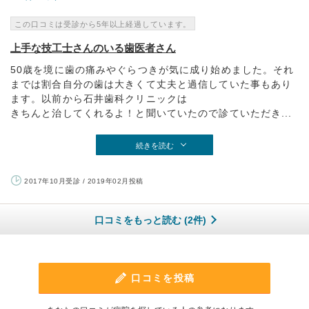
この口コミは受診から5年以上経過しています。
上手な技工士さんのいる歯医者さん
50歳を境に歯の痛みやぐらつきが気に成り始めました。それ
までは割合自分の歯は大きくて丈夫と過信していた事もあり
ます。以前から石井歯科クリニックは
きちんと治してくれるよ！と聞いていたので診ていただき...
続きを読む
2017年10月受診 / 2019年02月投稿
口コミをもっと読む (2件)
口コミを投稿