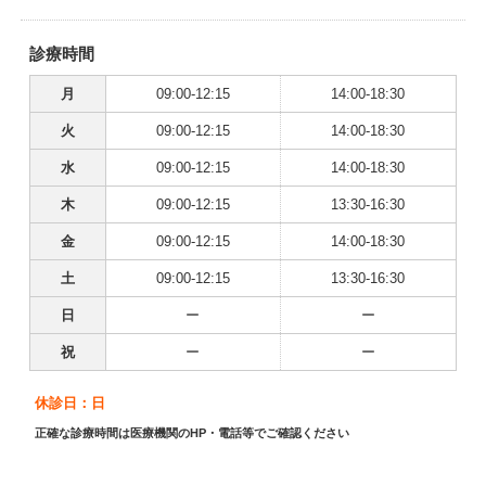
診療時間
月
09:00-12:15
14:00-18:30
火
09:00-12:15
14:00-18:30
水
09:00-12:15
14:00-18:30
木
09:00-12:15
13:30-16:30
金
09:00-12:15
14:00-18:30
土
09:00-12:15
13:30-16:30
日
ー
ー
祝
ー
ー
休診日：日
正確な診療時間は医療機関のHP・電話等でご確認ください