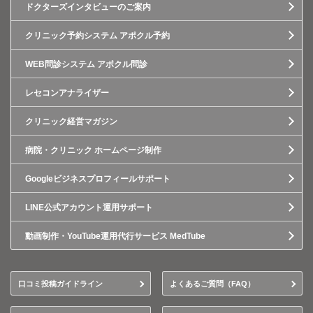
ドクターズインタビューのご案内
クリニック予約システム アポクル予約
WEB問診システム アポクル問診
レセコンアナライザー
クリニック経営マガジン
病院・クリニック ホームページ制作
Googleビジネスプロフィールサポート
LINE公式アカウント運用サポート
動画制作・YouTube運用代行サービス MedTube
口コミ投稿ガイドライン
よくあるご質問（FAQ）