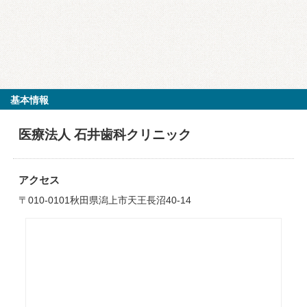
基本情報
医療法人 石井歯科クリニック
アクセス
〒010-0101秋田県潟上市天王長沼40-14