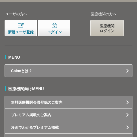
ユーザの方へ
医療機関の方へ
医療機関
ログイン
新規ユーザ登録
ログイン
MENU
Calooとは？
医療機関向けMENU
無料医療機関会員登録のご案内
プレミアム掲載のご案内
漫画でわかるプレミアム掲載