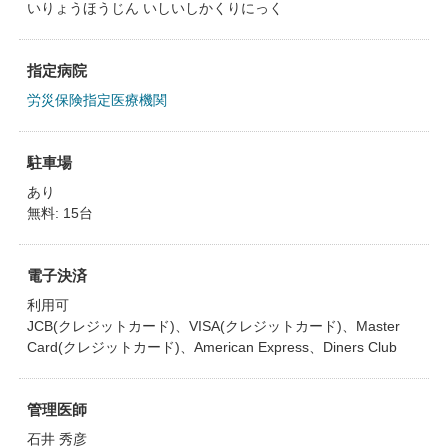
いりょうほうじん いしいしかくりにっく
指定病院
労災保険指定医療機関
駐車場
あり
無料: 15台
電子決済
利用可
JCB(クレジットカード)、VISA(クレジットカード)、Master
Card(クレジットカード)、American Express、Diners Club
管理医師
石井 秀彦