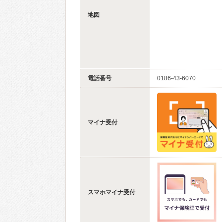
地図
電話番号
0186-43-6070
マイナ受付
スマホマイナ受付