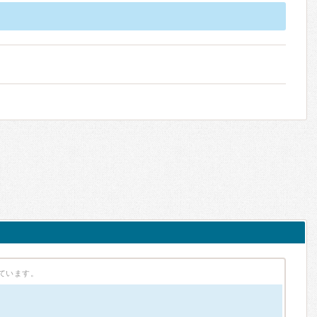
ています。