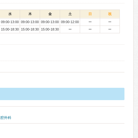
水
木
金
土
日
祝
09:00-13:00
09:00-13:00
09:00-13:00
09:00-12:00
ー
ー
15:00-18:30
15:00-18:30
15:00-18:30
ー
ー
ー
口腔外科