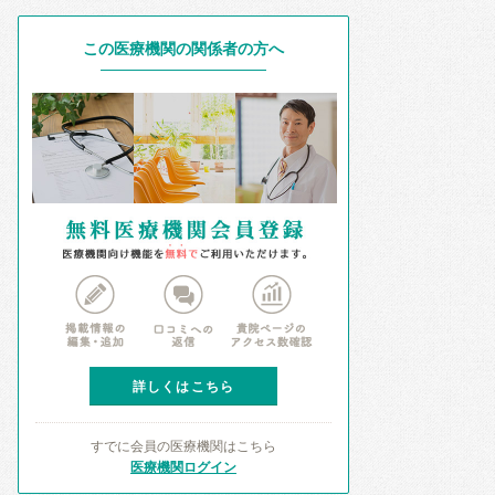
この医療機関の関係者の方へ
詳しくはこちら
すでに会員の医療機関はこちら
医療機関ログイン