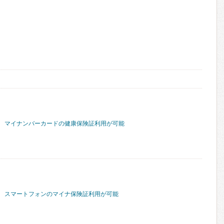
マイナンバーカードの健康保険証利用が可能
スマートフォンのマイナ保険証利用が可能