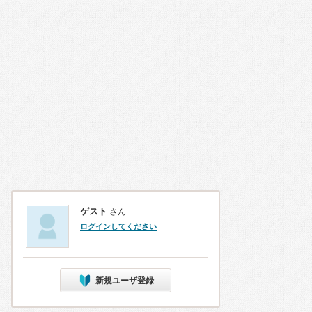
ゲスト
さん
ログインしてください
新規ユーザ登録