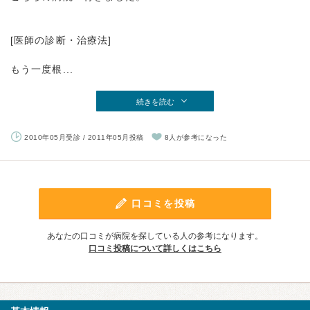
[医師の診断・治療法]
もう一度根...
続きを読む
2010年05月受診 / 2011年05月投稿
8人が参考になった
口コミを投稿
あなたの口コミが病院を探している人の参考になります。
口コミ投稿について詳しくはこちら