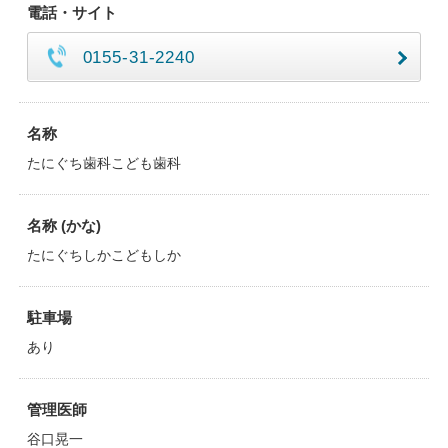
電話・サイト
0155-31-2240
名称
たにぐち歯科こども歯科
名称 (かな)
たにぐちしかこどもしか
駐車場
あり
管理医師
谷口晃一