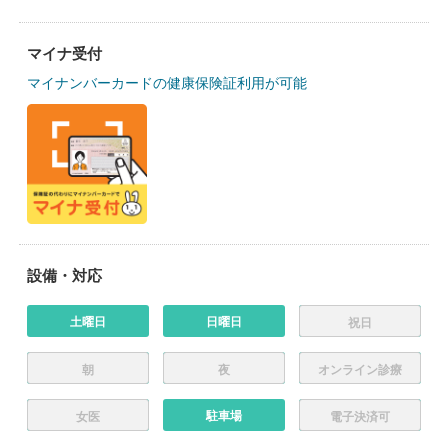
マイナ受付
マイナンバーカードの健康保険証利用が可能
設備・対応
土曜日
日曜日
祝日
朝
夜
オンライン診療
駐車場
女医
電子決済可