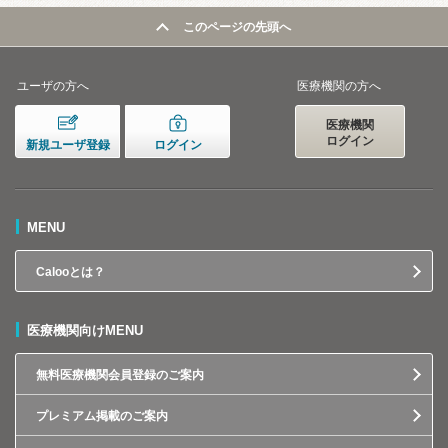
このページの先頭へ
ユーザの方へ
医療機関の方へ
医療機関
ログイン
新規ユーザ登録
ログイン
MENU
Calooとは？
医療機関向けMENU
無料医療機関会員登録のご案内
プレミアム掲載のご案内