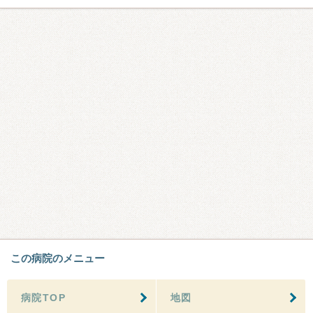
この病院のメニュー
病院TOP
地図