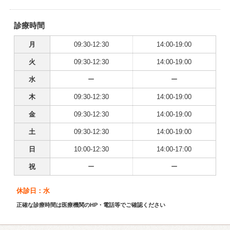
診療時間
月
09:30-12:30
14:00-19:00
火
09:30-12:30
14:00-19:00
水
ー
ー
木
09:30-12:30
14:00-19:00
金
09:30-12:30
14:00-19:00
土
09:30-12:30
14:00-19:00
日
10:00-12:30
14:00-17:00
祝
ー
ー
休診日：水
正確な診療時間は医療機関のHP・電話等でご確認ください