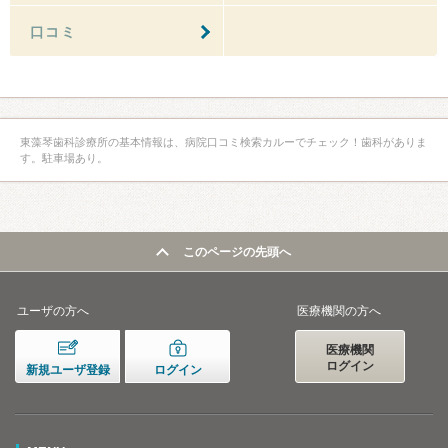
口コミ
東藻琴歯科診療所の基本情報は、病院口コミ検索カルーでチェック！歯科がありま
す。駐車場あり。
このページの先頭へ
ユーザの方へ
医療機関の方へ
医療機関
ログイン
新規ユーザ登録
ログイン