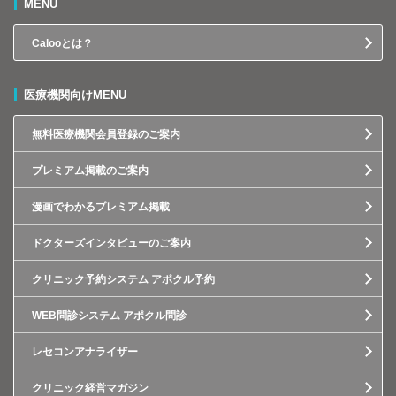
MENU
Calooとは？
医療機関向けMENU
無料医療機関会員登録のご案内
プレミアム掲載のご案内
漫画でわかるプレミアム掲載
ドクターズインタビューのご案内
クリニック予約システム アポクル予約
WEB問診システム アポクル問診
レセコンアナライザー
クリニック経営マガジン