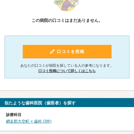
この病院の口コミはまだありません。
口コミを投稿
あなたの口コミが病院を探している人の参考になります。
口コミ投稿について詳しくはこちら
似たような歯科医院（歯医者）を探す
診療科目
網走郡大空町 × 歯科 (3件)