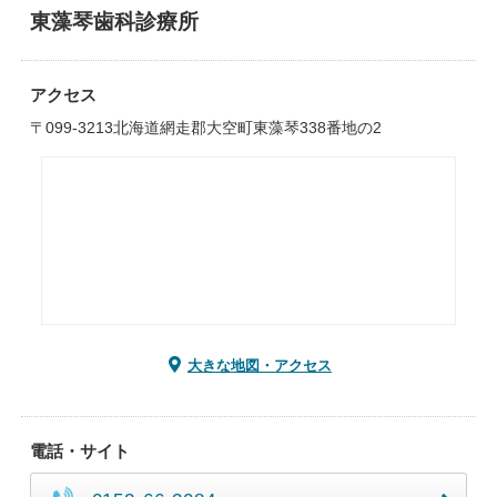
東藻琴歯科診療所
アクセス
〒099-3213北海道網走郡大空町東藻琴338番地の2
大きな地図・アクセス
電話・サイト