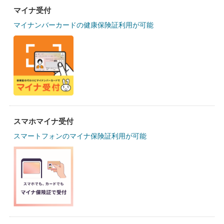
マイナ受付
マイナンバーカードの健康保険証利用が可能
スマホマイナ受付
スマートフォンのマイナ保険証利用が可能