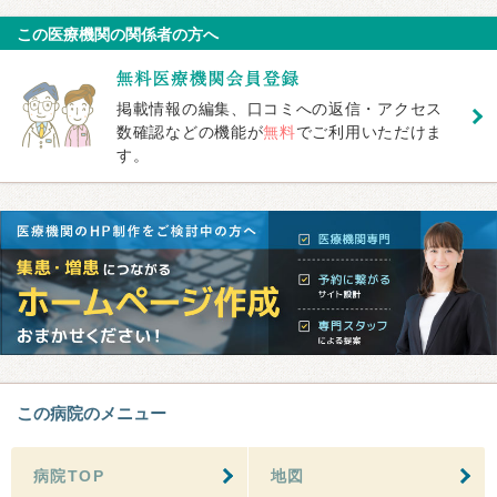
この医療機関の関係者の方へ
掲載情報の編集、口コミへの返信・アクセス
数確認などの機能が
無料
でご利用いただけま
す。
この病院のメニュー
病院TOP
地図