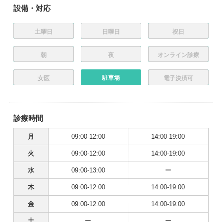
設備・対応
土曜日
日曜日
祝日
朝
夜
オンライン診療
駐車場
女医
電子決済可
診療時間
月
09:00-12:00
14:00-19:00
火
09:00-12:00
14:00-19:00
水
09:00-13:00
ー
木
09:00-12:00
14:00-19:00
金
09:00-12:00
14:00-19:00
土
ー
ー