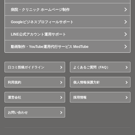
病院・クリニック ホームページ制作
Googleビジネスプロフィールサポート
LINE公式アカウント運用サポート
動画制作・YouTube運用代行サービス MedTube
口コミ投稿ガイドライン
よくあるご質問（FAQ）
利用規約
個人情報保護方針
運営会社
採用情報
お問い合わせ