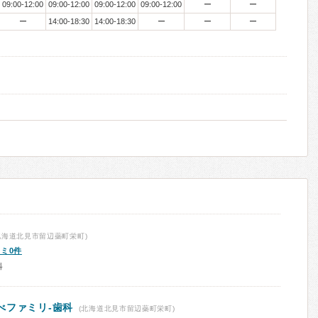
09:00-12:00
09:00-12:00
09:00-12:00
09:00-12:00
ー
ー
ー
14:00-18:30
14:00-18:30
ー
ー
ー
北海道北見市留辺蘂町栄町)
ミ0件
科
べファミリ-歯科
(北海道北見市留辺蘂町栄町)