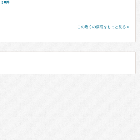
ミ0件
この近くの病院をもっと見る »