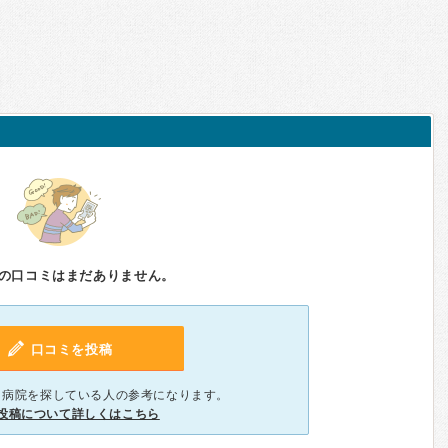
の口コミはまだありません。
口コミを投稿
、病院を探している人の参考になります。
投稿について詳しくはこちら