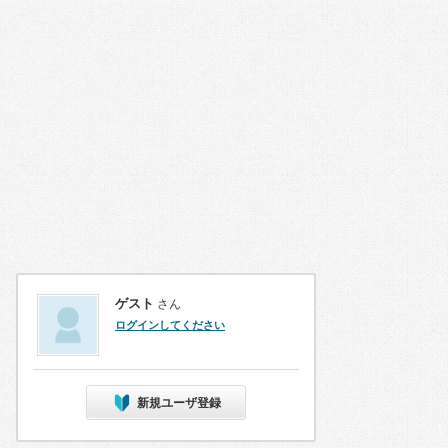
ゲスト
さん
ログインしてください
新規ユーザ登録