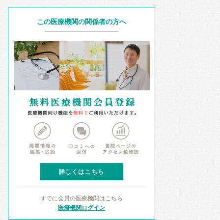
この医療機関の関係者の方へ
詳しくはこちら
すでに会員の医療機関はこちら
医療機関ログイン