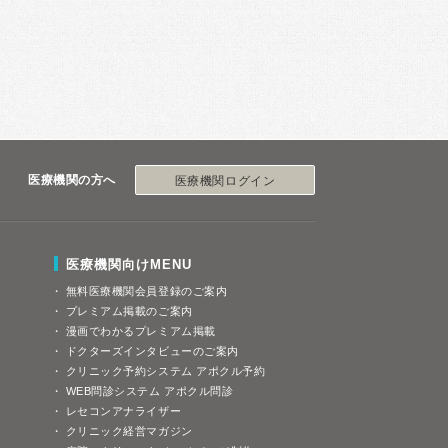
医療機関の方へ
医療機関ログイン
医療機関向けMENU
無料医療機関会員登録のご案内
プレミアム掲載のご案内
漫画でわかるプレミアム掲載
ドクターズインタビューのご案内
クリニック予約システム アポクル予約
WEB問診システム アポクル問診
レセコンアナライザー
クリニック経営マガジン