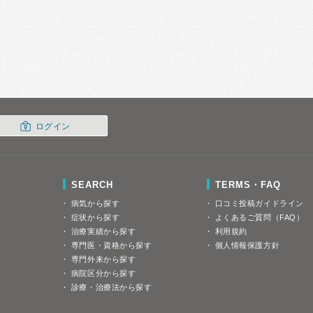
ログイン
SEARCH
TERMS・FAQ
病気から探す
口コミ投稿ガイドライン
症状から探す
よくあるご質問（FAQ）
治療実績から探す
利用規約
専門医・資格から探す
個人情報保護方針
専門外来から探す
病院区分から探す
診療・治療法から探す