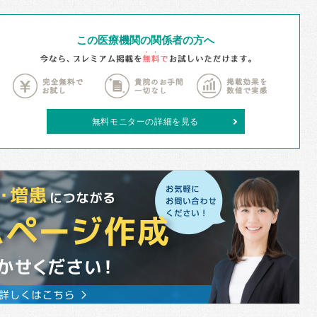
この医療機関の関係者の方へ
無料モニターの詳細を見る