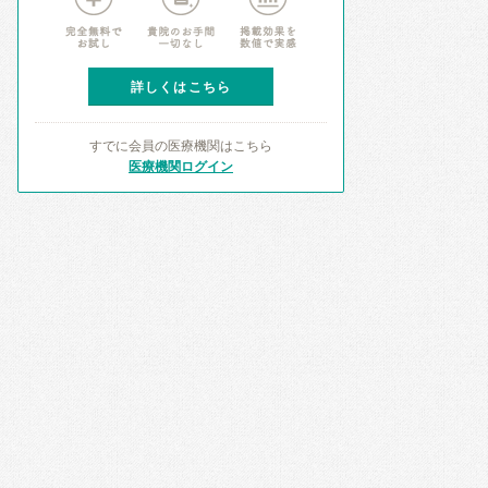
詳しくはこちら
すでに会員の医療機関はこちら
医療機関ログイン