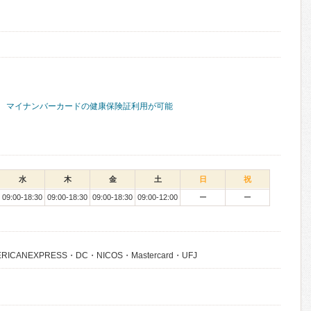
マイナンバーカードの健康保険証利用が可能
水
木
金
土
日
祝
09:00-18:30
09:00-18:30
09:00-18:30
09:00-12:00
ー
ー
CANEXPRESS・DC・NICOS・Mastercard・UFJ