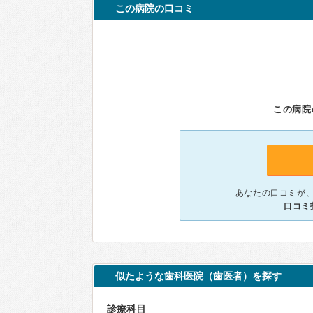
この病院の口コミ
この病院
あなたの口コミが
口コミ
似たような歯科医院（歯医者）を探す
診療科目