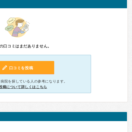
の口コミはまだありません。
口コミを投稿
、病院を探している人の参考になります。
投稿について詳しくはこちら