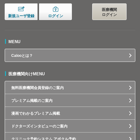
医療機関
ログイン
新規ユーザ登録
ログイン
MENU
Calooとは？
医療機関向けMENU
無料医療機関会員登録のご案内
プレミアム掲載のご案内
漫画でわかるプレミアム掲載
ドクターズインタビューのご案内
クリニック予約システム アポクル予約