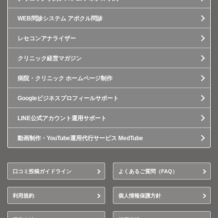
WEB問診システム アポクル問診
レセコンアナライザー
クリニック経営マガジン
病院・クリニック ホームページ制作
Googleビジネスプロフィールサポート
LINE公式アカウント運用サポート
動画制作・YouTube運用代行サービス MedTube
口コミ投稿ガイドライン
よくあるご質問（FAQ）
利用規約
個人情報保護方針