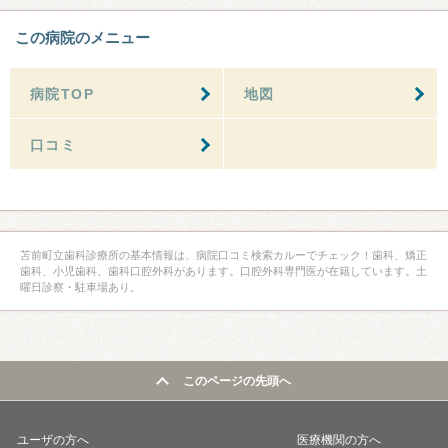
この病院のメニュー
病院TOP
地図
口コミ
苫前町立歯科診療所の基本情報は、病院口コミ検索カルーでチェック！歯科、矯正
歯科、小児歯科、歯科口腔外科があります。口腔外科専門医が在籍しています。土
曜日診察・駐車場あり。
このページの先頭へ
ユーザの方へ
医療機関の方へ