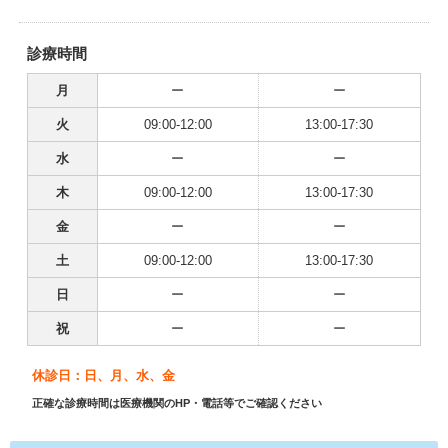
診療時間
月
ー
ー
火
09:00-12:00
13:00-17:30
水
ー
ー
木
09:00-12:00
13:00-17:30
金
ー
ー
土
09:00-12:00
13:00-17:30
日
ー
ー
祝
ー
ー
休診日：日、月、水、金
正確な診療時間は医療機関のHP・電話等でご確認ください