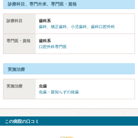
診療科目、専門外来、専門医・資格
診療科目
歯科系
歯科
、
矯正歯科
、
小児歯科
、
歯科口腔外科
専門医・資格
歯科系
口腔外科専門医
実施治療
実施治療
虫歯
虫歯・親知らずの抜歯
この病院の口コミ