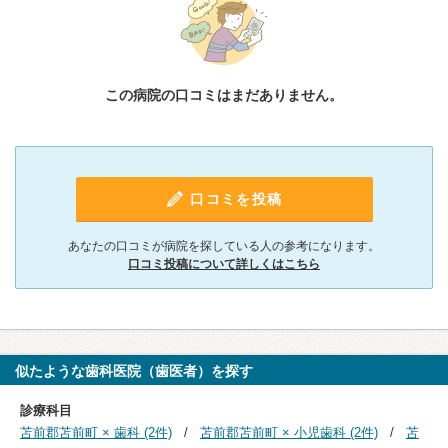
この病院の口コミはまだありません。
口コミを投稿
あなたの口コミが病院を探している人の参考になります。
口コミ投稿について詳しくはこちら
似たような歯科医院（歯医者）を探す
診療科目
苫前郡苫前町 × 歯科 (2件)
苫前郡苫前町 × 小児歯科 (2件)
苫