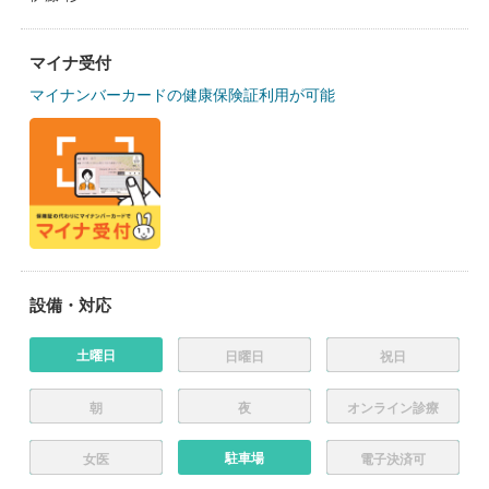
マイナ受付
マイナンバーカードの健康保険証利用が可能
設備・対応
土曜日
日曜日
祝日
朝
夜
オンライン診療
駐車場
女医
電子決済可