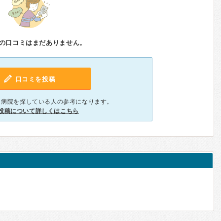
の口コミはまだありません。
口コミを投稿
、病院を探している人の参考になります。
投稿について詳しくはこちら