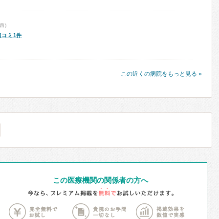
西)
口コミ1件
この近くの病院をもっと見る »
この医療機関の関係者の方へ