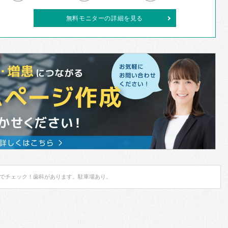
無料モニターの詳細を見る
でチェック！歯科があります。駐車場あり。