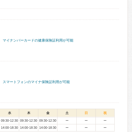
マイナンバーカードの健康保険証利用が可能
スマートフォンのマイナ保険証利用が可能
水
木
金
土
日
祝
09:30-12:30
09:30-12:30
09:30-12:30
ー
ー
ー
14:00-18:30
14:00-18:30
14:00-18:30
ー
ー
ー