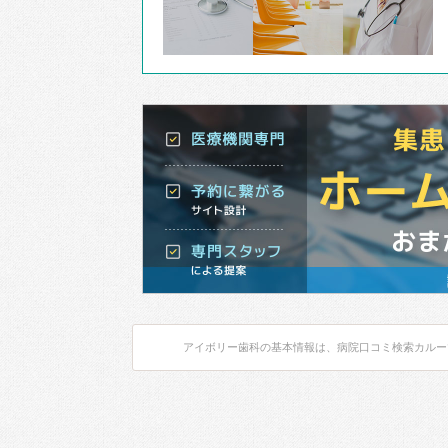
アイボリー歯科の基本情報は、病院口コミ検索カルー