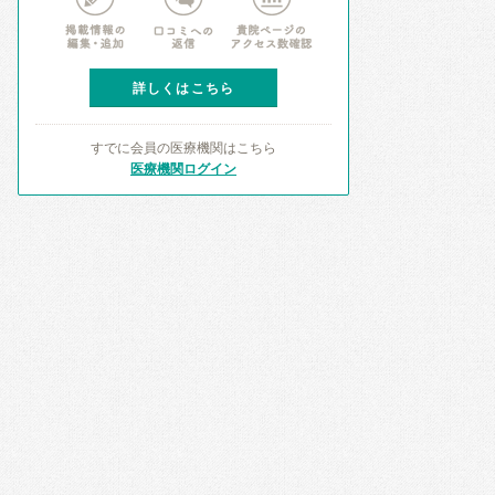
詳しくはこちら
すでに会員の医療機関はこちら
医療機関ログイン