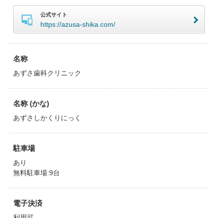
公式サイト
https://azusa-shika.com/
名称
あずさ歯科クリニック
名称 (かな)
あずさしかくりにっく
駐車場
あり
無料駐車場:9台
電子決済
利用可