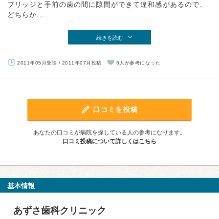
ブリッジと手前の歯の間に隙間ができて違和感があるので、
どちらか...
続きを読む
2011年05月受診 / 2011年07月投稿
6人が参考になった
口コミを投稿
あなたの口コミが病院を探している人の参考になります。
口コミ投稿について詳しくはこちら
基本情報
あずさ歯科クリニック