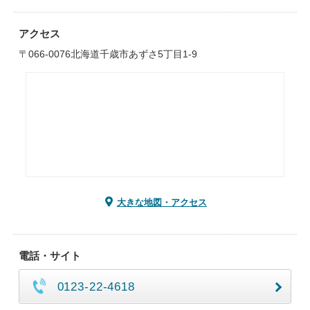
アクセス
〒066-0076北海道千歳市あずさ5丁目1-9
大きな地図・アクセス
電話・サイト
0123-22-4618