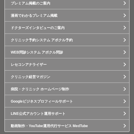
プレミアム掲載のご案内
漫画でわかるプレミアム掲載
ドクターズインタビューのご案内
クリニック予約システム アポクル予約
WEB問診システム アポクル問診
レセコンアナライザー
クリニック経営マガジン
病院・クリニック ホームページ制作
Googleビジネスプロフィールサポート
LINE公式アカウント運用サポート
動画制作・YouTube運用代行サービス MedTube