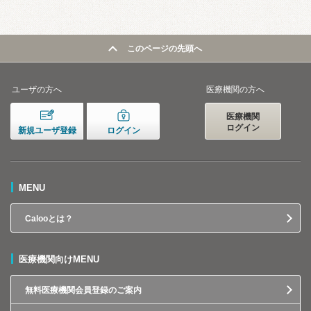
このページの先頭へ
ユーザの方へ
医療機関の方へ
医療機関
ログイン
新規ユーザ登録
ログイン
MENU
Calooとは？
医療機関向けMENU
無料医療機関会員登録のご案内