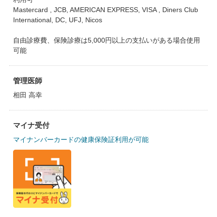
Mastercard , JCB, AMERICAN EXPRESS, VISA , Diners Club
International, DC, UFJ, Nicos
自由診療費、保険診療は5,000円以上の支払いがある場合使用
可能
管理医師
相田 高幸
マイナ受付
マイナンバーカードの健康保険証利用が可能