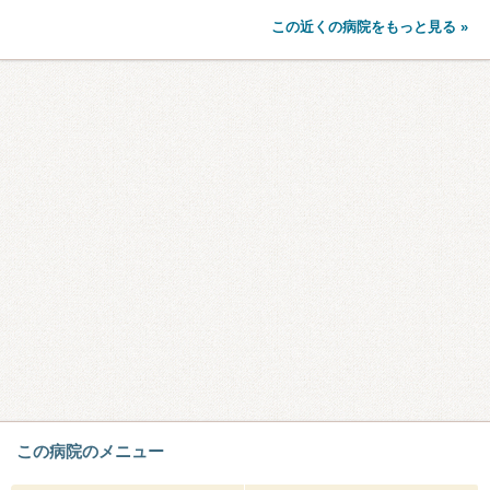
この近くの病院をもっと見る »
この病院のメニュー