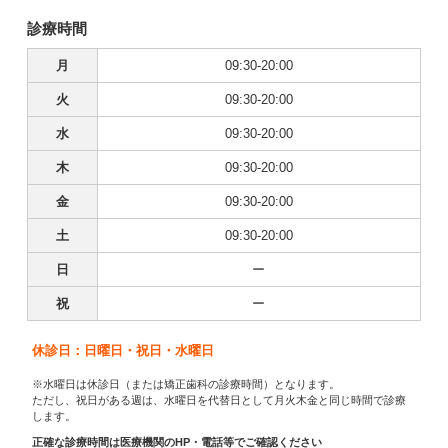
診療時間
月
09:30-20:00
火
09:30-20:00
水
09:30-20:00
木
09:30-20:00
金
09:30-20:00
土
09:30-20:00
日
ー
祝
ー
休診日：日曜日・祝日・水曜日
※水曜日は休診日（または矯正歯科の診療時間）となります。
ただし、祝日がある週は、水曜日を代替日として月火木金と同じ時間で診療
します。
正確な診療時間は医療機関のHP・電話等でご確認ください