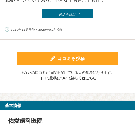
配慮が行き届いており、小さな子供連れでも行...
続きを読む
2019年11月受診 / 2020年01月投稿
口コミを投稿
あなたの口コミが病院を探している人の参考になります。
口コミ投稿について詳しくはこちら
基本情報
佑愛歯科医院