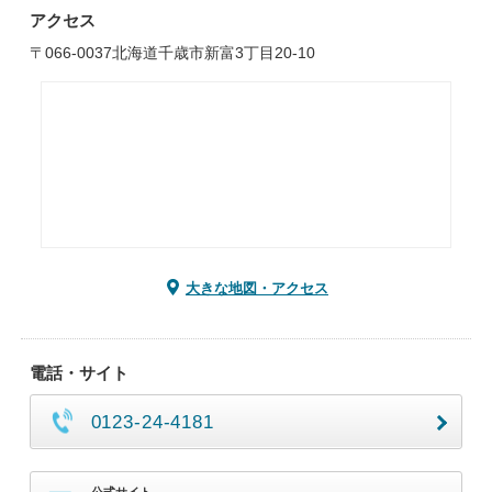
アクセス
〒066-0037北海道千歳市新富3丁目20-10
大きな地図・アクセス
電話・サイト
0123-24-4181