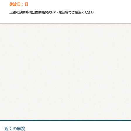
休診日：日
正確な診療時間は医療機関のHP・電話等でご確認ください
近くの病院