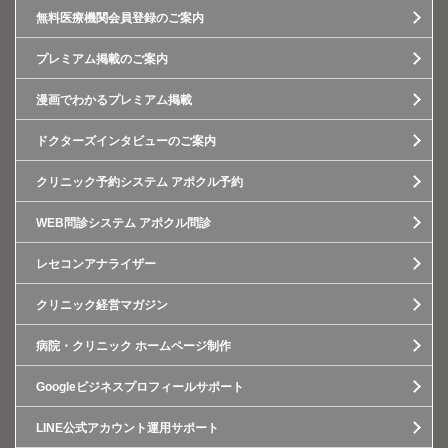
無料医療機関会員登録のご案内
プレミアム掲載のご案内
漫画でわかるプレミアム掲載
ドクターズインタビューのご案内
クリニック予約システム アポクル予約
WEB問診システム アポクル問診
レセコンアナライザー
クリニック経営マガジン
病院・クリニック ホームページ制作
Googleビジネスプロフィールサポート
LINE公式アカウント運用サポート