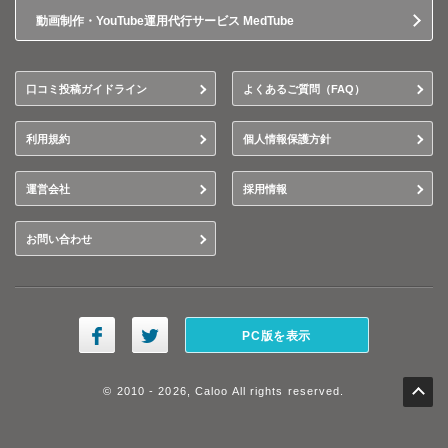
動画制作・YouTube運用代行サービス MedTube
口コミ投稿ガイドライン
よくあるご質問（FAQ）
利用規約
個人情報保護方針
運営会社
採用情報
お問い合わせ
PC版を表示
© 2010 - 2026, Caloo All rights reserved.