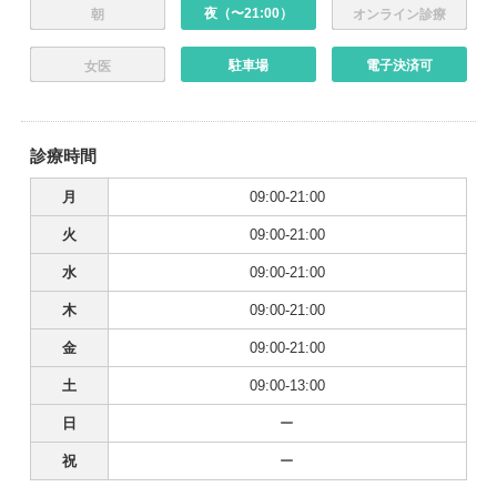
夜（〜21:00）
朝
オンライン診療
駐車場
電子決済可
女医
診療時間
月
09:00-21:00
火
09:00-21:00
水
09:00-21:00
木
09:00-21:00
金
09:00-21:00
土
09:00-13:00
日
ー
祝
ー