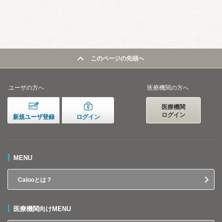
このページの先頭へ
ユーザの方へ
医療機関の方へ
医療機関
ログイン
新規ユーザ登録
ログイン
MENU
Calooとは？
医療機関向けMENU