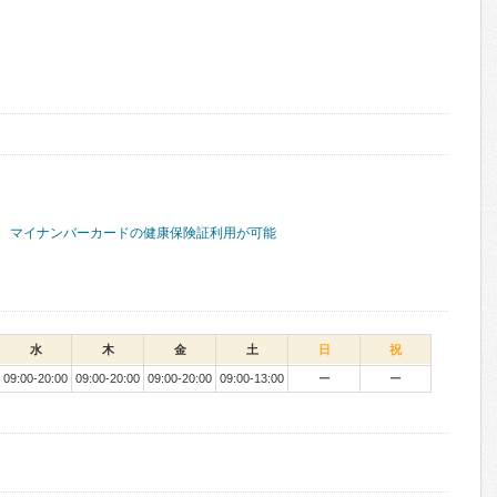
マイナンバーカードの健康保険証利用が可能
水
木
金
土
日
祝
09:00-20:00
09:00-20:00
09:00-20:00
09:00-13:00
ー
ー