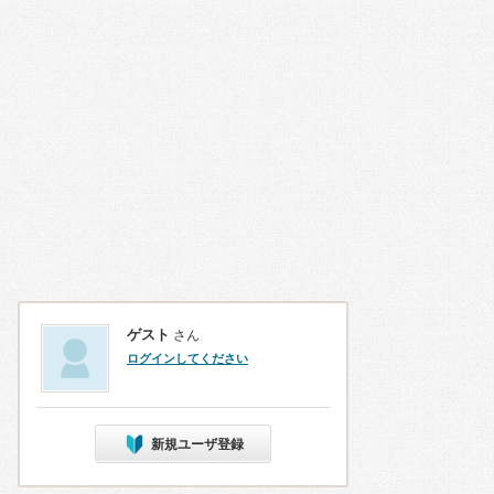
ゲスト
さん
ログインしてください
新規ユーザ登録