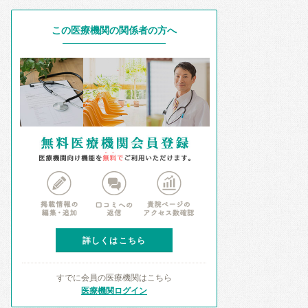
この医療機関の関係者の方へ
詳しくはこちら
すでに会員の医療機関はこちら
医療機関ログイン