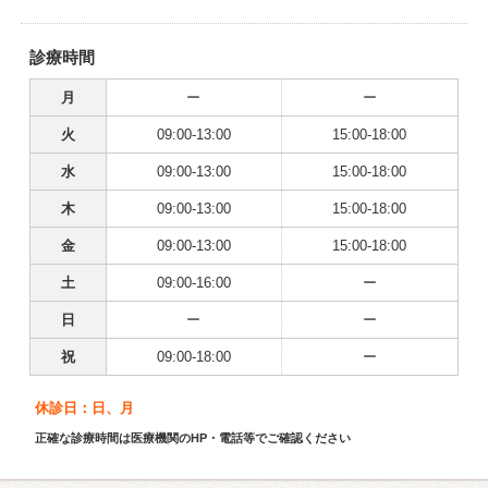
診療時間
月
ー
ー
火
09:00-13:00
15:00-18:00
水
09:00-13:00
15:00-18:00
木
09:00-13:00
15:00-18:00
金
09:00-13:00
15:00-18:00
土
09:00-16:00
ー
日
ー
ー
祝
09:00-18:00
ー
休診日：日、月
正確な診療時間は医療機関のHP・電話等でご確認ください