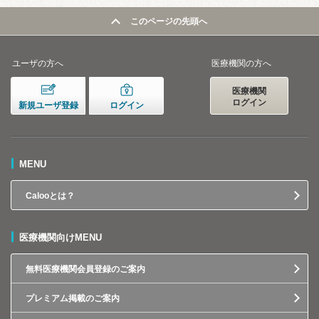
このページの先頭へ
ユーザの方へ
医療機関の方へ
医療機関
ログイン
新規ユーザ登録
ログイン
MENU
Calooとは？
医療機関向けMENU
無料医療機関会員登録のご案内
プレミアム掲載のご案内