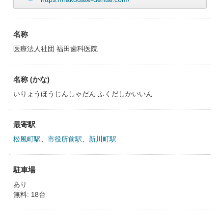
名称
医療法人社団 福田歯科医院
名称 (かな)
いりょうほうじんしゃだん ふくだしかいいん
最寄駅
松風町駅
、
市役所前駅
、
新川町駅
駐車場
あり
無料: 18台