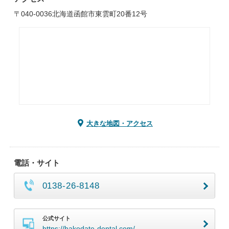
〒040-0036北海道函館市東雲町20番12号
大きな地図・アクセス
電話・サイト
0138-26-8148
公式サイト
https://hakodate-dental.com/