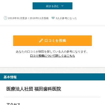
続きを読む
2016年01月受診 / 2016年11月投稿
3人が参考になった
口コミを投稿
あなたの口コミが病院を探している人の参考になります。
口コミ投稿について詳しくはこちら
基本情報
医療法人社団 福田歯科医院
アクセス