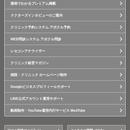
漫画でわかるプレミアム掲載
ドクターズインタビューのご案内
クリニック予約システム アポクル予約
WEB問診システム アポクル問診
レセコンアナライザー
クリニック経営マガジン
病院・クリニック ホームページ制作
Googleビジネスプロフィールサポート
LINE公式アカウント運用サポート
動画制作・YouTube運用代行サービス MedTube