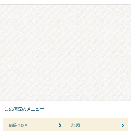
この病院のメニュー
病院TOP
地図