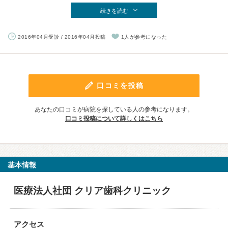
続きを読む
2016年04月受診 / 2016年04月投稿
1人が参考になった
口コミを投稿
あなたの口コミが病院を探している人の参考になります。
口コミ投稿について詳しくはこちら
基本情報
医療法人社団 クリア歯科クリニック
アクセス