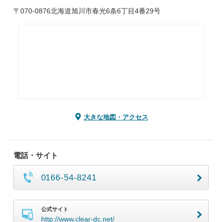
〒070-0876北海道旭川市春光6条6丁目4番29号
大きな地図・アクセス
電話・サイト
0166-54-8241
公式サイト
http://www.clear-dc.net/