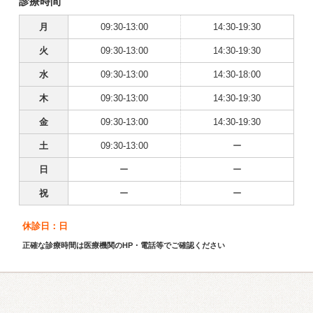
診療時間
月
09:30-13:00
14:30-19:30
火
09:30-13:00
14:30-19:30
水
09:30-13:00
14:30-18:00
木
09:30-13:00
14:30-19:30
金
09:30-13:00
14:30-19:30
土
09:30-13:00
ー
日
ー
ー
祝
ー
ー
休診日：日
正確な診療時間は医療機関のHP・電話等でご確認ください