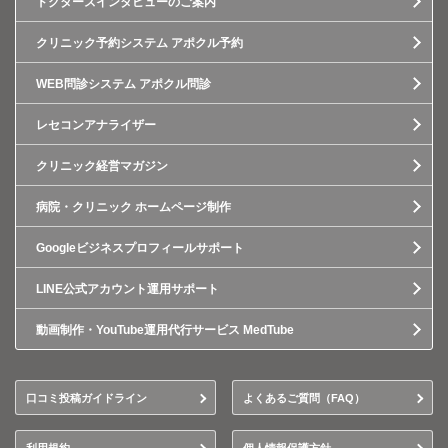
ドクターズインタビューのご案内
クリニック予約システム アポクル予約
WEB問診システム アポクル問診
レセコンアナライザー
クリニック経営マガジン
病院・クリニック ホームページ制作
Googleビジネスプロフィールサポート
LINE公式アカウント運用サポート
動画制作・YouTube運用代行サービス MedTube
口コミ投稿ガイドライン
よくあるご質問（FAQ）