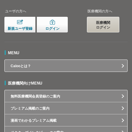
ユーザの方へ
医療機関の方へ
医療機関
ログイン
新規ユーザ登録
ログイン
MENU
Calooとは？
医療機関向けMENU
無料医療機関会員登録のご案内
プレミアム掲載のご案内
漫画でわかるプレミアム掲載