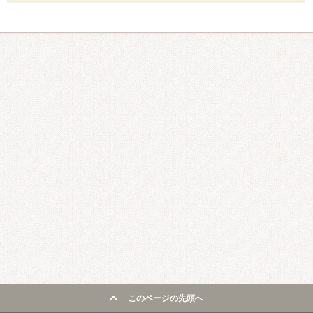
このページの先頭へ