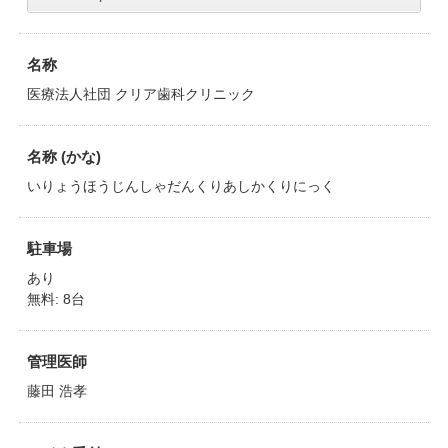
名称
医療法人社団 クリア歯科クリニック
名称 (かな)
いりょうほうじんしゃだんくりあしかくりにっく
駐車場
あり
無料: 8台
管理医師
藤田 浩孝