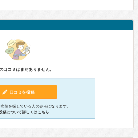
の口コミはまだありません。
口コミを投稿
、病院を探している人の参考になります。
投稿について詳しくはこちら