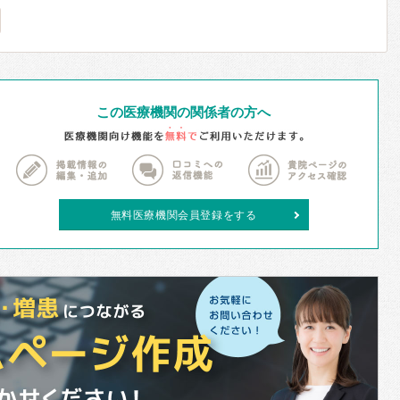
この医療機関の関係者の方へ
無料医療機関会員登録をする