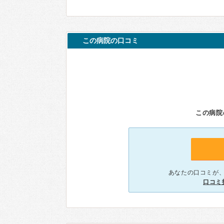
この病院の口コミ
この病院
あなたの口コミが
口コミ