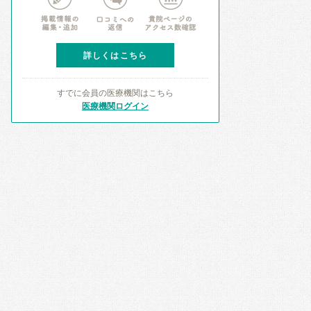
詳しくはこちら
すでに会員の医療機関はこちら
医療機関ログイン