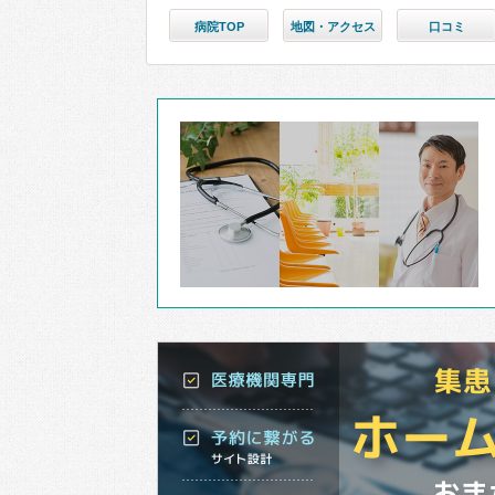
病院TOP
地図・アクセス
口コミ