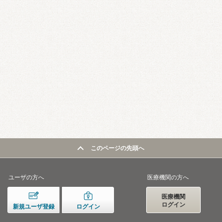
このページの先頭へ
ユーザの方へ
医療機関の方へ
医療機関
ログイン
新規ユーザ登録
ログイン