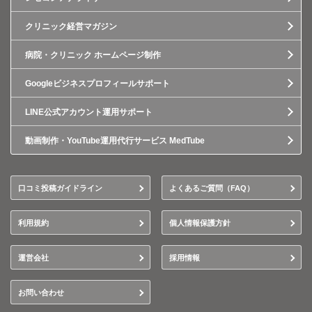
クリニック経営マガジン
病院・クリニック ホームページ制作
Googleビジネスプロフィールサポート
LINE公式アカウント運用サポート
動画制作・YouTube運用代行サービス MedTube
口コミ投稿ガイドライン
よくあるご質問（FAQ）
利用規約
個人情報保護方針
運営会社
採用情報
お問い合わせ