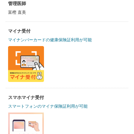
管理医師
富樫 直美
マイナ受付
マイナンバーカードの健康保険証利用が可能
スマホマイナ受付
スマートフォンのマイナ保険証利用が可能