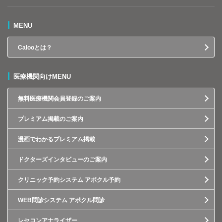
MENU
Calooとは？
医療機関向けMENU
無料医療機関会員登録のご案内
プレミアム掲載のご案内
漫画でわかるプレミアム掲載
ドクターズインタビューのご案内
クリニック予約システム アポクル予約
WEB問診システム アポクル問診
レセコンアナライザー