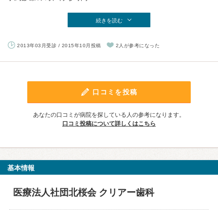
続きを読む
2013年03月受診 / 2015年10月投稿
2人が参考になった
口コミを投稿
あなたの口コミが病院を探している人の参考になります。
口コミ投稿について詳しくはこちら
基本情報
医療法人社団北桜会 クリアー歯科