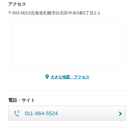
アクセス
〒003-0013北海道札幌市白石区中央3条5丁目1-1
大きな地図・アクセス
電話・サイト
011-864-5524