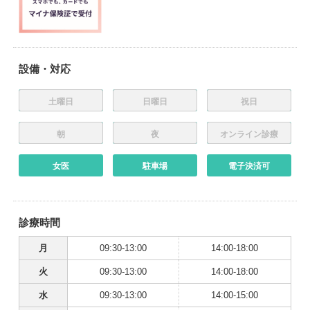
設備・対応
土曜日
日曜日
祝日
朝
夜
オンライン診療
女医
駐車場
電子決済可
診療時間
月
09:30-13:00
14:00-18:00
火
09:30-13:00
14:00-18:00
水
09:30-13:00
14:00-15:00