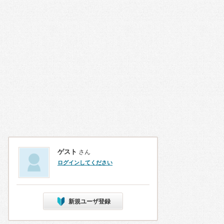
ゲスト
さん
ログインしてください
新規ユーザ登録