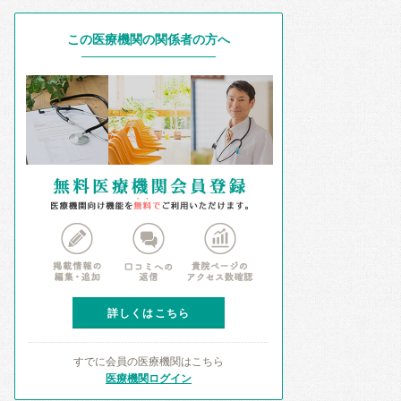
この医療機関の関係者の方へ
詳しくはこちら
すでに会員の医療機関はこちら
医療機関ログイン