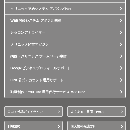
クリニック予約システム アポクル予約
WEB問診システム アポクル問診
レセコンアナライザー
クリニック経営マガジン
病院・クリニック ホームページ制作
Googleビジネスプロフィールサポート
LINE公式アカウント運用サポート
動画制作・YouTube運用代行サービス MedTube
口コミ投稿ガイドライン
よくあるご質問（FAQ）
利用規約
個人情報保護方針