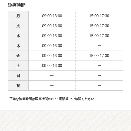
診療時間
月
09:00-13:00
15:00-17:30
火
09:00-13:00
15:00-17:30
水
09:00-13:00
15:00-17:30
木
09:00-13:00
ー
金
09:00-13:00
15:00-17:30
土
09:00-13:00
ー
日
ー
ー
祝
ー
ー
正確な診療時間は医療機関のHP・電話等でご確認ください