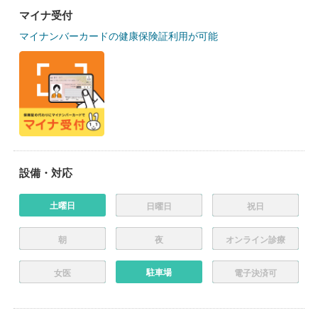
マイナ受付
マイナンバーカードの健康保険証利用が可能
設備・対応
土曜日
日曜日
祝日
朝
夜
オンライン診療
駐車場
女医
電子決済可