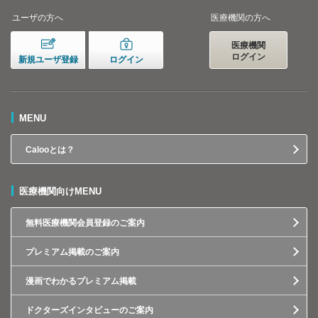
ユーザの方へ
医療機関の方へ
医療機関
ログイン
新規ユーザ登録
ログイン
MENU
Calooとは？
医療機関向けMENU
無料医療機関会員登録のご案内
プレミアム掲載のご案内
漫画でわかるプレミアム掲載
ドクターズインタビューのご案内