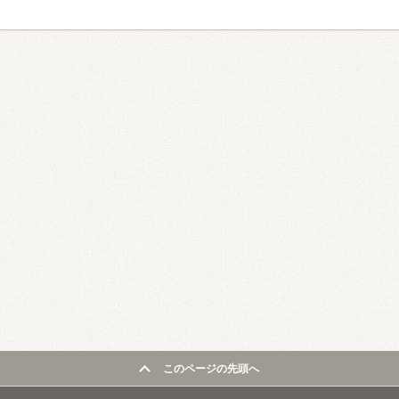
このページの先頭へ