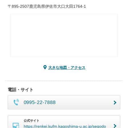
〒895-2507鹿児島県伊佐市大口大田1764-1
大きな地図・アクセス
電話・サイト
0995-22-7888
公式サイト
https://renkei.kufm.kagoshima-u.ac.jp/segodo