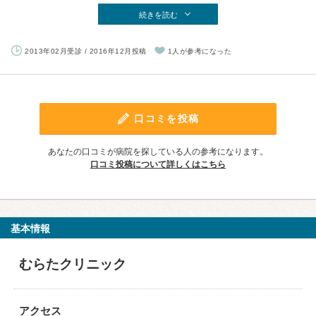
続きを読む
2013年02月受診 / 2016年12月投稿
1人が参考になった
口コミを投稿
あなたの口コミが病院を探している人の参考になります。
口コミ投稿について詳しくはこちら
基本情報
むらたクリニック
アクセス