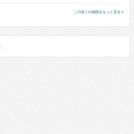
この近くの病院をもっと見る »