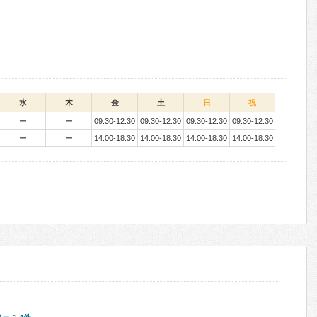
水
木
金
土
日
祝
ー
ー
09:30-12:30
09:30-12:30
09:30-12:30
09:30-12:30
ー
ー
14:00-18:30
14:00-18:30
14:00-18:30
14:00-18:30