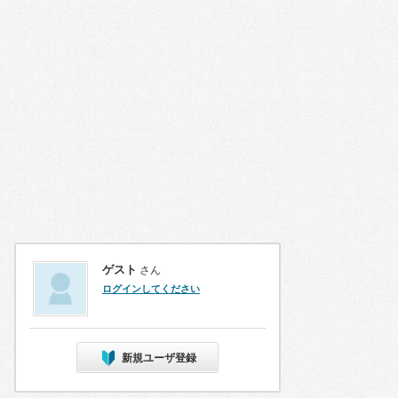
ゲスト
さん
ログインしてください
新規ユーザ登録