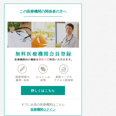
この医療機関の関係者の方へ
詳しくはこちら
すでに会員の医療機関はこちら
医療機関ログイン