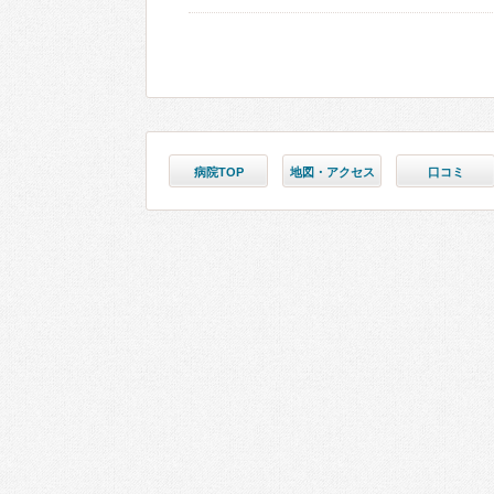
病院TOP
地図・アクセス
口コミ