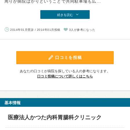
周りが病院ばかりということで共同駐車場も広...
続きを読む
2014年01月受診 / 2014年01月投稿
3人が参考になった
口コミを投稿
あなたの口コミが病院を探している人の参考になります。
口コミ投稿について詳しくはこちら
基本情報
医療法人かつた内科胃腸科クリニック