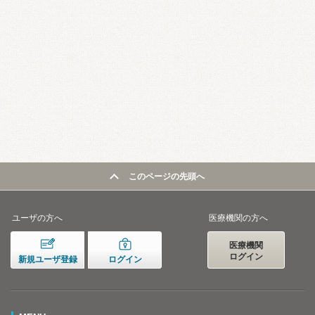
このページの先頭へ
ユーザの方へ
医療機関の方へ
医療機関
ログイン
新規ユーザ登録
ログイン