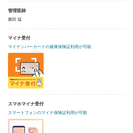
管理医師
勝田 猛
マイナ受付
マイナンバーカードの健康保険証利用が可能
スマホマイナ受付
スマートフォンのマイナ保険証利用が可能