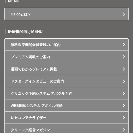
MENU
Calooとは？
医療機関向けMENU
無料医療機関会員登録のご案内
プレミアム掲載のご案内
漫画でわかるプレミアム掲載
ドクターズインタビューのご案内
クリニック予約システム アポクル予約
WEB問診システム アポクル問診
レセコンアナライザー
クリニック経営マガジン