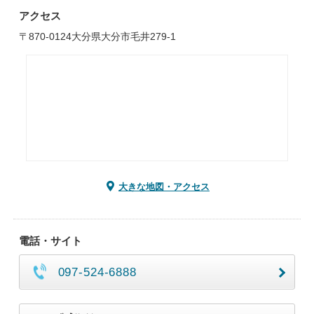
アクセス
〒870-0124大分県大分市毛井279-1
大きな地図・アクセス
電話・サイト
097-524-6888