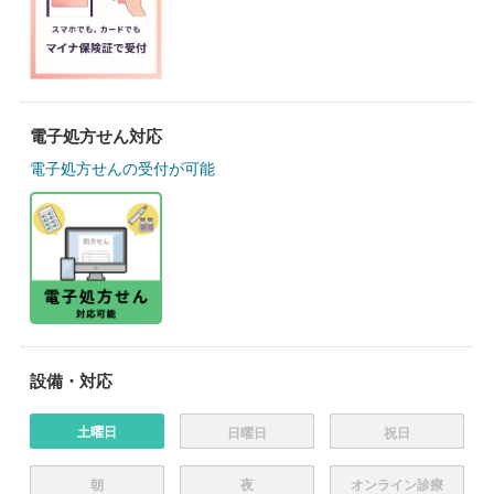
電子処方せん対応
電子処方せんの受付が可能
設備・対応
土曜日
日曜日
祝日
朝
夜
オンライン診療