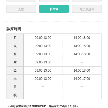
駐車場
女医
電子決済可
診療時間
月
09:00-13:00
14:00-18:00
火
09:00-13:00
14:00-18:00
水
09:00-13:00
14:00-18:00
木
09:00-13:00
ー
金
09:00-13:00
14:00-18:00
土
09:00-13:00
14:00-17:00
日
ー
ー
祝
ー
ー
正確な診療時間は医療機関のHP・電話等でご確認ください