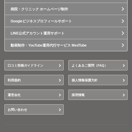
病院・クリニック ホームページ制作
Googleビジネスプロフィールサポート
LINE公式アカウント運用サポート
動画制作・YouTube運用代行サービス MedTube
口コミ投稿ガイドライン
よくあるご質問（FAQ）
利用規約
個人情報保護方針
運営会社
採用情報
お問い合わせ