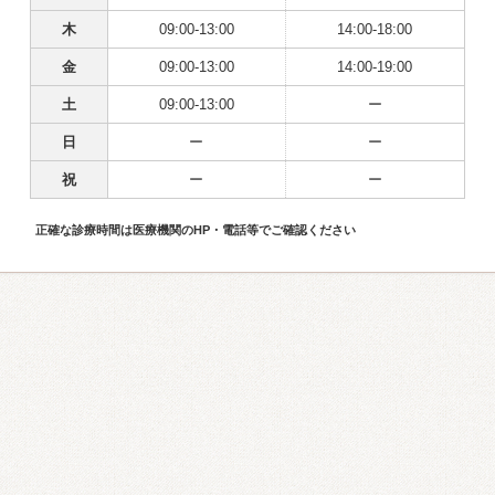
木
09:00-13:00
14:00-18:00
金
09:00-13:00
14:00-19:00
土
09:00-13:00
ー
日
ー
ー
祝
ー
ー
正確な診療時間は医療機関のHP・電話等でご確認ください