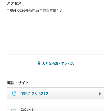
アクセス
〒854-0026長崎県諫早市東本町4-8
大きな地図・アクセス
電話・サイト
0957-23-6212
公式サイト