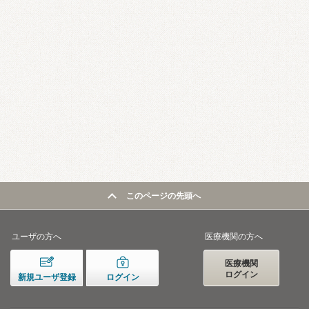
このページの先頭へ
ユーザの方へ
医療機関の方へ
医療機関
ログイン
新規ユーザ登録
ログイン