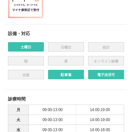
設備・対応
土曜日
日曜日
祝日
朝
夜
オンライン診療
駐車場
電子決済可
女医
診療時間
月
09:00-13:00
14:00-19:00
火
09:00-13:00
14:00-19:00
水
09:00-13:00
14:00-18:00