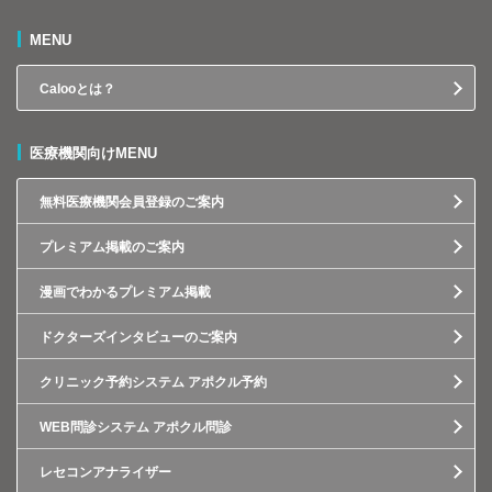
MENU
Calooとは？
医療機関向けMENU
無料医療機関会員登録のご案内
プレミアム掲載のご案内
漫画でわかるプレミアム掲載
ドクターズインタビューのご案内
クリニック予約システム アポクル予約
WEB問診システム アポクル問診
レセコンアナライザー