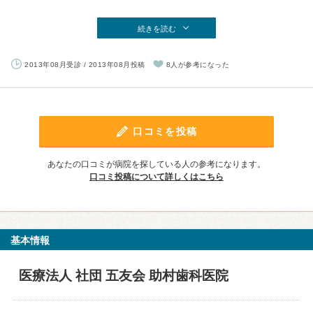
続きを読む
2013年08月受診 / 2013年08月投稿
8人が参考になった
口コミを投稿
あなたの口コミが病院を探している人の参考になります。
口コミ投稿について詳しくはこちら
基本情報
医療法人 社団 五友会 助村歯科医院