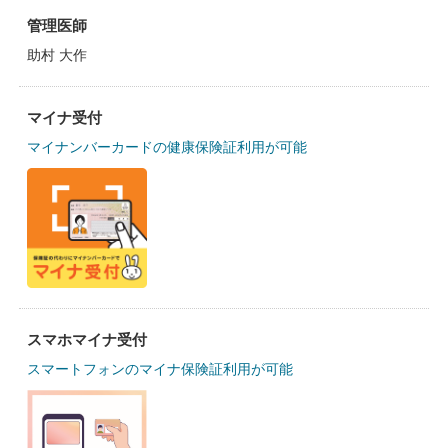
管理医師
助村 大作
マイナ受付
マイナンバーカードの健康保険証利用が可能
スマホマイナ受付
スマートフォンのマイナ保険証利用が可能