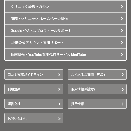
クリニック経営マガジン
病院・クリニック ホームページ制作
Googleビジネスプロフィールサポート
LINE公式アカウント運用サポート
動画制作・YouTube運用代行サービス MedTube
口コミ投稿ガイドライン
よくあるご質問（FAQ）
利用規約
個人情報保護方針
運営会社
採用情報
お問い合わせ