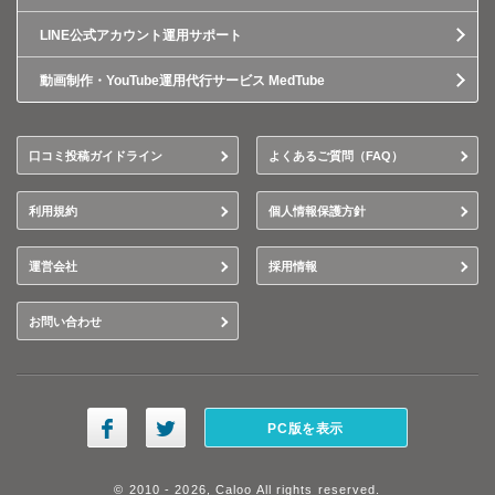
LINE公式アカウント運用サポート
動画制作・YouTube運用代行サービス MedTube
口コミ投稿ガイドライン
よくあるご質問（FAQ）
利用規約
個人情報保護方針
運営会社
採用情報
お問い合わせ
PC版を表示
© 2010 - 2026, Caloo All rights reserved.