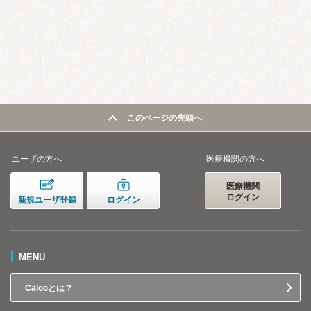
このページの先頭へ
ユーザの方へ
医療機関の方へ
医療機関
ログイン
新規ユーザ登録
ログイン
MENU
Calooとは？