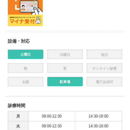
設備・対応
土曜日
日曜日
祝日
朝
夜
オンライン診療
駐車場
女医
電子決済可
診療時間
月
09:00-12:30
14:30-18:00
火
09:00-12:30
14:30-18:00