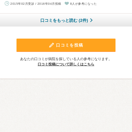
2015年02月受診 / 2016年04月投稿
8人が参考になった
口コミをもっと読む (2件)
口コミを投稿
あなたの口コミが病院を探している人の参考になります。
口コミ投稿について詳しくはこちら