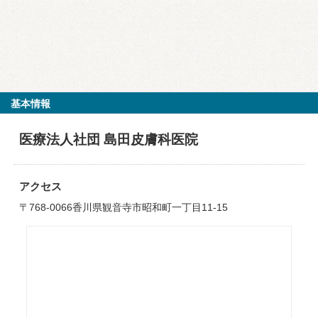
基本情報
医療法人社団 島田皮膚科医院
アクセス
〒768-0066香川県観音寺市昭和町一丁目11-15