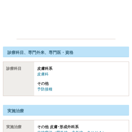
診療科目、専門外来、専門医・資格
診療科目
皮膚科系
皮膚科
その他
予防接種
実施治療
実施治療
その他 皮膚･形成外科系