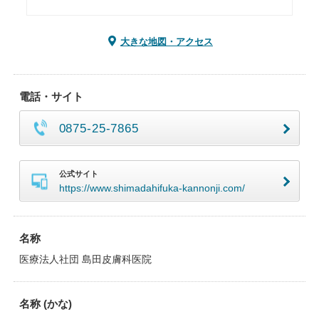
大きな地図・アクセス
電話・サイト
0875-25-7865
公式サイト
https://www.shimadahifuka-kannonji.com/
名称
医療法人社団 島田皮膚科医院
名称 (かな)