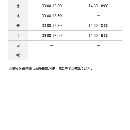
水
09:00-12:30
14:30-18:00
木
09:00-12:30
ー
金
09:00-12:30
14:30-18:00
土
09:00-12:30
14:30-18:00
日
ー
ー
祝
ー
ー
正確な診療時間は医療機関のHP・電話等でご確認ください