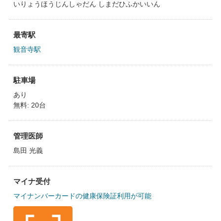
いりょうほうじんしゃだん しまだひふかいいん
最寄駅
観音寺駅
駐車場
あり
無料: 20台
管理医師
島田 光義
マイナ受付
マイナンバーカードの健康保険証利用が可能