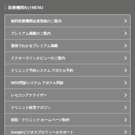
医療機関向けMENU
無料医療機関会員登録のご案内
プレミアム掲載のご案内
漫画でわかるプレミアム掲載
ドクターズインタビューのご案内
クリニック予約システム アポクル予約
WEB問診システム アポクル問診
レセコンアナライザー
クリニック経営マガジン
病院・クリニック ホームページ制作
Googleビジネスプロフィールサポート