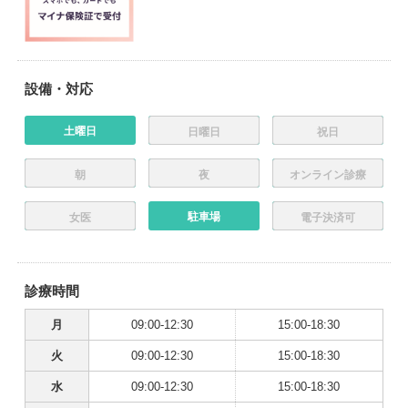
設備・対応
土曜日
日曜日
祝日
朝
夜
オンライン診療
駐車場
女医
電子決済可
診療時間
月
09:00-12:30
15:00-18:30
火
09:00-12:30
15:00-18:30
水
09:00-12:30
15:00-18:30