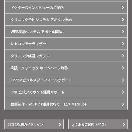
ドクターズインタビューのご案内
クリニック予約システム アポクル予約
WEB問診システム アポクル問診
レセコンアナライザー
クリニック経営マガジン
病院・クリニック ホームページ制作
Googleビジネスプロフィールサポート
LINE公式アカウント運用サポート
動画制作・YouTube運用代行サービス MedTube
口コミ投稿ガイドライン
よくあるご質問（FAQ）