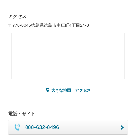
アクセス
〒770-0045徳島県徳島市南庄町4丁目24-3
大きな地図・アクセス
電話・サイト
088-632-8496