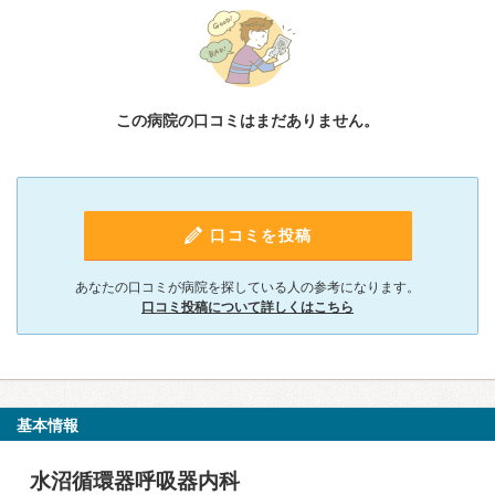
この病院の口コミはまだありません。
口コミを投稿
あなたの口コミが病院を探している人の参考になります。
口コミ投稿について詳しくはこちら
基本情報
水沼循環器呼吸器内科