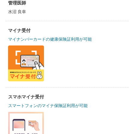
管理医師
水沼 良幸
マイナ受付
マイナンバーカードの健康保険証利用が可能
スマホマイナ受付
スマートフォンのマイナ保険証利用が可能