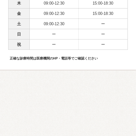
木
09:00-12:30
15:00-18:30
金
09:00-12:30
15:00-18:30
土
09:00-12:30
ー
日
ー
ー
祝
ー
ー
正確な診療時間は医療機関のHP・電話等でご確認ください