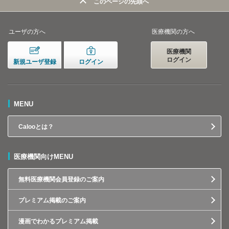
このページの先頭へ
ユーザの方へ
医療機関の方へ
医療機関
ログイン
新規ユーザ登録
ログイン
MENU
Calooとは？
医療機関向けMENU
無料医療機関会員登録のご案内
プレミアム掲載のご案内
漫画でわかるプレミアム掲載