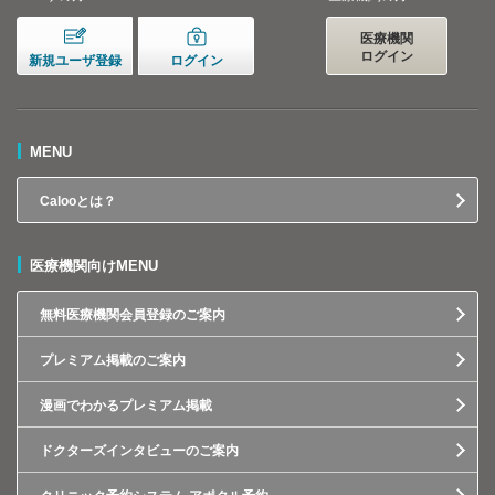
医療機関
ログイン
新規ユーザ登録
ログイン
MENU
Calooとは？
医療機関向けMENU
無料医療機関会員登録のご案内
プレミアム掲載のご案内
漫画でわかるプレミアム掲載
ドクターズインタビューのご案内