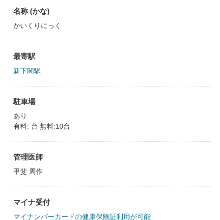
名称 (かな)
かいくりにっく
最寄駅
新下関駅
駐車場
あり
有料: 台 無料:10台
管理医師
甲斐 周作
マイナ受付
マイナンバーカードの健康保険証利用が可能