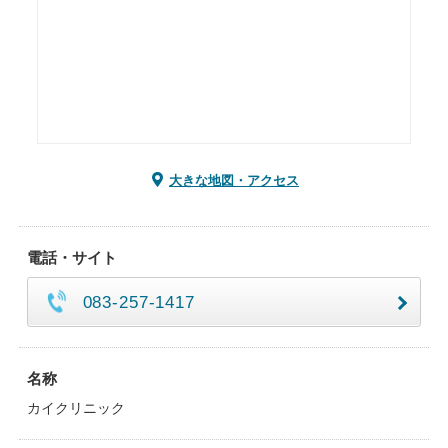
大きな地図・アクセス
電話・サイト
083-257-1417
名称
カイクリニック