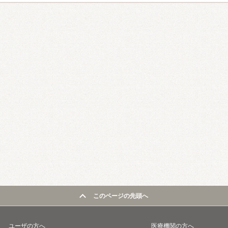
このページの先頭へ
ユーザの方へ
医療機関の方へ