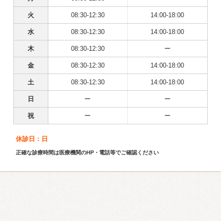
火
08:30-12:30
14:00-18:00
水
08:30-12:30
14:00-18:00
木
08:30-12:30
ー
金
08:30-12:30
14:00-18:00
土
08:30-12:30
14:00-18:00
日
ー
ー
祝
ー
ー
休診日：日
正確な診療時間は医療機関のHP・電話等でご確認ください