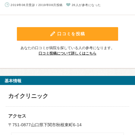
2019年08月受診 / 2019年08月投稿
26人が参考になった
口コミを投稿
あなたの口コミが病院を探している人の参考になります。
口コミ投稿について詳しくはこちら
基本情報
カイクリニック
アクセス
〒751-0877山口県下関市秋根東町6-14