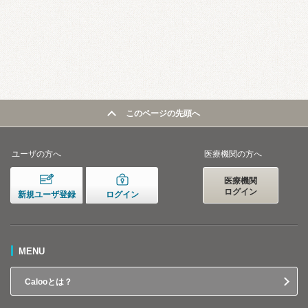
このページの先頭へ
ユーザの方へ
医療機関の方へ
医療機関
ログイン
新規ユーザ登録
ログイン
MENU
Calooとは？