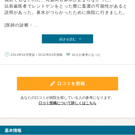
以前歯医者でレントゲンをとった際に畜濃の可能性があると
説明があった。鼻水がつらかったために病院に行きました。
[医師の診断・...
続きを読む
2012年03月受診 / 2012年03月投稿
10人が参考になった
口コミを投稿
あなたの口コミが病院を探している人の参考になります。
口コミ投稿について詳しくはこちら
基本情報