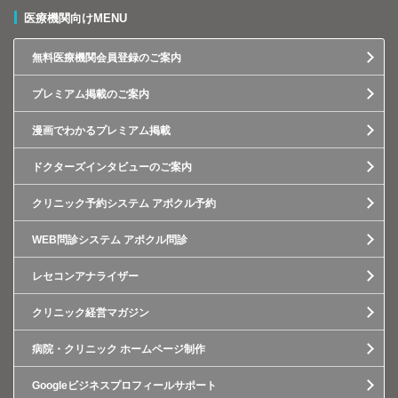
医療機関向けMENU
無料医療機関会員登録のご案内
プレミアム掲載のご案内
漫画でわかるプレミアム掲載
ドクターズインタビューのご案内
クリニック予約システム アポクル予約
WEB問診システム アポクル問診
レセコンアナライザー
クリニック経営マガジン
病院・クリニック ホームページ制作
Googleビジネスプロフィールサポート