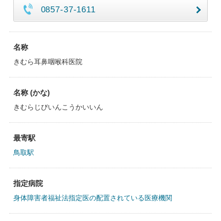
0857-37-1611
名称
きむら耳鼻咽喉科医院
名称 (かな)
きむらじびいんこうかいいん
最寄駅
鳥取駅
指定病院
身体障害者福祉法指定医の配置されている医療機関