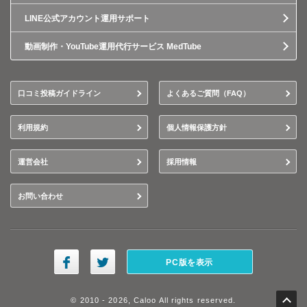
LINE公式アカウント運用サポート
動画制作・YouTube運用代行サービス MedTube
口コミ投稿ガイドライン
よくあるご質問（FAQ）
利用規約
個人情報保護方針
運営会社
採用情報
お問い合わせ
PC版を表示
© 2010 - 2026, Caloo All rights reserved.