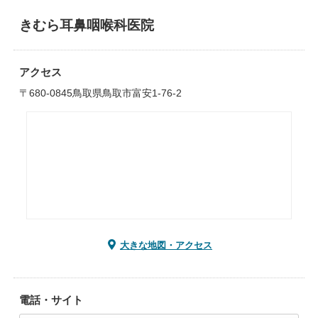
きむら耳鼻咽喉科医院
アクセス
〒680-0845鳥取県鳥取市富安1-76-2
大きな地図・アクセス
電話・サイト