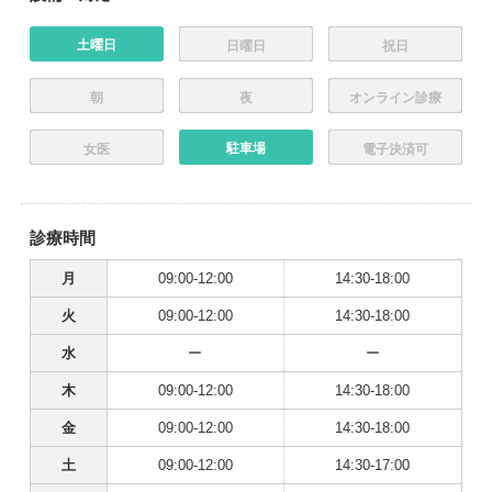
土曜日
日曜日
祝日
朝
夜
オンライン診療
駐車場
女医
電子決済可
診療時間
月
09:00-12:00
14:30-18:00
火
09:00-12:00
14:30-18:00
水
ー
ー
木
09:00-12:00
14:30-18:00
金
09:00-12:00
14:30-18:00
土
09:00-12:00
14:30-17:00