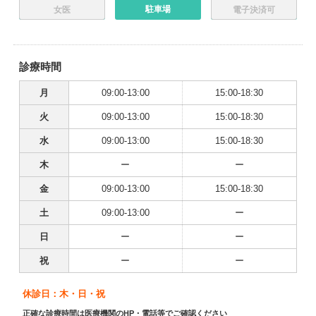
駐車場
女医
電子決済可
診療時間
月
09:00-13:00
15:00-18:30
火
09:00-13:00
15:00-18:30
水
09:00-13:00
15:00-18:30
木
ー
ー
金
09:00-13:00
15:00-18:30
土
09:00-13:00
ー
日
ー
ー
祝
ー
ー
休診日：木・日・祝
正確な診療時間は医療機関のHP・電話等でご確認ください