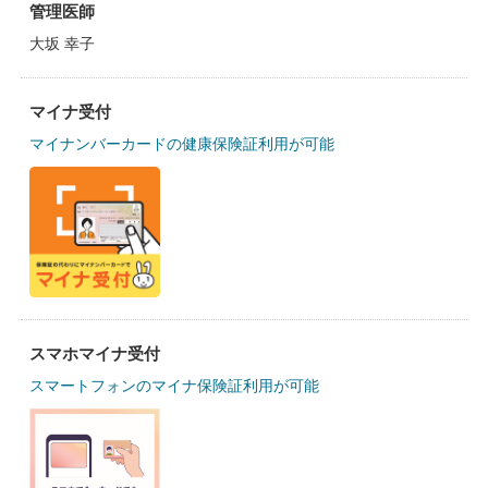
管理医師
大坂 幸子
マイナ受付
マイナンバーカードの健康保険証利用が可能
スマホマイナ受付
スマートフォンのマイナ保険証利用が可能