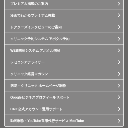
プレミアム掲載のご案内
漫画でわかるプレミアム掲載
ドクターズインタビューのご案内
クリニック予約システム アポクル予約
WEB問診システム アポクル問診
レセコンアナライザー
クリニック経営マガジン
病院・クリニック ホームページ制作
Googleビジネスプロフィールサポート
LINE公式アカウント運用サポート
動画制作・YouTube運用代行サービス MedTube