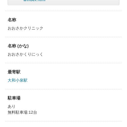
名称
おおさかクリニック
名称 (かな)
おおさかくりにっく
最寄駅
大和小泉駅
駐車場
あり
無料駐車場:12台