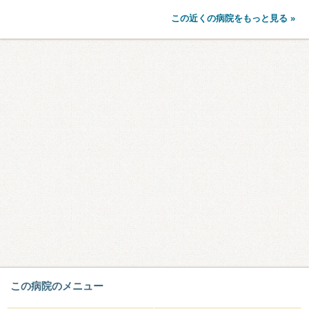
この近くの病院をもっと見る »
この病院のメニュー