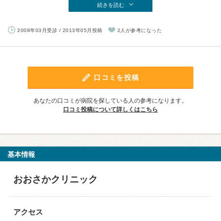
続きを読む
2008年03月受診 / 2013年05月投稿
2人が参考になった
口コミを投稿
あなたの口コミが病院を探している人の参考になります。
口コミ投稿について詳しくはこちら
基本情報
おおさかクリニック
アクセス