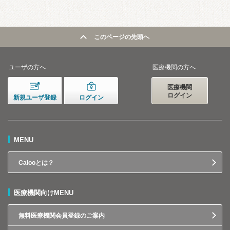
このページの先頭へ
ユーザの方へ
医療機関の方へ
医療機関
ログイン
新規ユーザ登録
ログイン
MENU
Calooとは？
医療機関向けMENU
無料医療機関会員登録のご案内