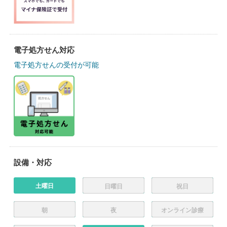
電子処方せん対応
電子処方せんの受付が可能
設備・対応
土曜日
日曜日
祝日
朝
夜
オンライン診療