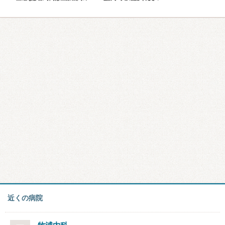
近くの病院