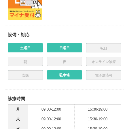
設備・対応
土曜日
日曜日
祝日
朝
夜
オンライン診療
駐車場
女医
電子決済可
診療時間
月
09:00-12:00
15:30-19:00
火
09:00-12:00
15:30-19:00
水
09:00-12:00
15:30-19:00