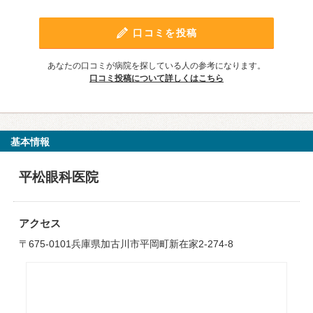
口コミを投稿
あなたの口コミが病院を探している人の参考になります。
口コミ投稿について詳しくはこちら
基本情報
平松眼科医院
アクセス
〒675-0101兵庫県加古川市平岡町新在家2-274-8