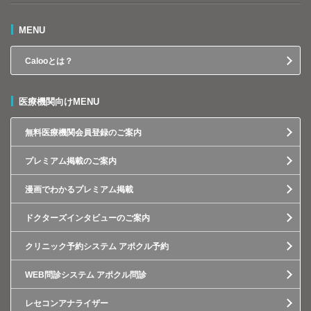
MENU
Calooとは？
医療機関向けMENU
無料医療機関会員登録のご案内
プレミアム掲載のご案内
漫画でわかるプレミアム掲載
ドクターズインタビューのご案内
クリニック予約システム アポクル予約
WEB問診システム アポクル問診
レセコンアナライザー