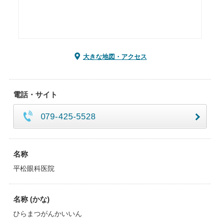
大きな地図・アクセス
電話・サイト
079-425-5528
名称
平松眼科医院
名称 (かな)
ひらまつがんかいいん