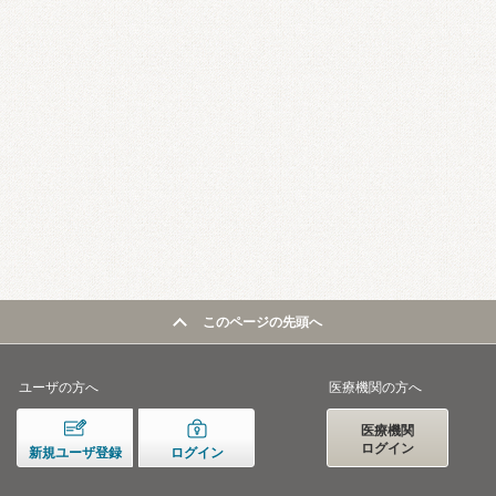
このページの先頭へ
ユーザの方へ
医療機関の方へ
医療機関
ログイン
新規ユーザ登録
ログイン