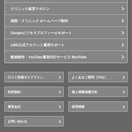
クリニック経営マガジン
病院・クリニック ホームページ制作
Googleビジネスプロフィールサポート
LINE公式アカウント運用サポート
動画制作・YouTube運用代行サービス MedTube
口コミ投稿ガイドライン
よくあるご質問（FAQ）
利用規約
個人情報保護方針
運営会社
採用情報
お問い合わせ