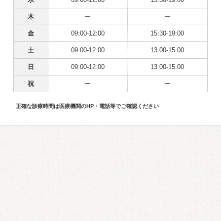
木
ー
ー
金
09:00-12:00
15:30-19:00
土
09:00-12:00
13:00-15:00
日
09:00-12:00
13:00-15:00
祝
ー
ー
正確な診療時間は医療機関のHP・電話等でご確認ください