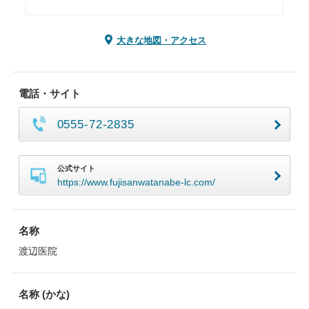
大きな地図・アクセス
電話・サイト
0555-72-2835
公式サイト
https://www.fujisanwatanabe-lc.com/
名称
渡辺医院
名称 (かな)