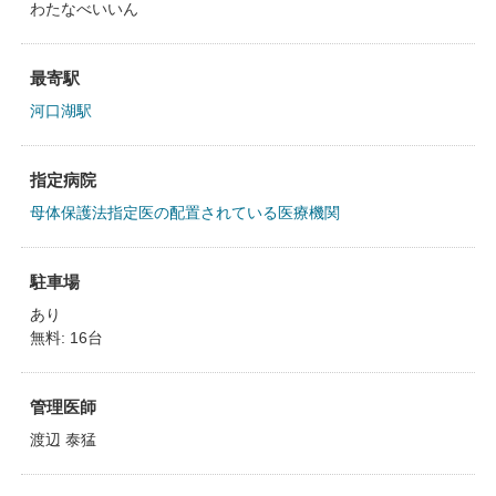
わたなべいいん
最寄駅
河口湖駅
指定病院
母体保護法指定医の配置されている医療機関
駐車場
あり
無料: 16台
管理医師
渡辺 泰猛