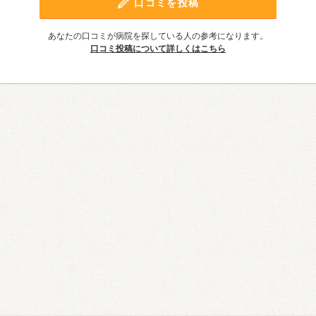
口コミを投稿
あなたの口コミが病院を探している人の参考になります。
口コミ投稿について詳しくはこちら