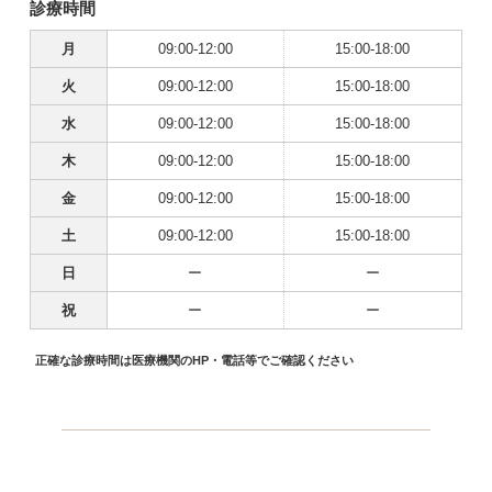
診療時間
月
09:00-12:00
15:00-18:00
火
09:00-12:00
15:00-18:00
水
09:00-12:00
15:00-18:00
木
09:00-12:00
15:00-18:00
金
09:00-12:00
15:00-18:00
土
09:00-12:00
15:00-18:00
日
ー
ー
祝
ー
ー
正確な診療時間は医療機関のHP・電話等でご確認ください