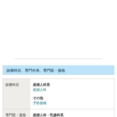
診療科目、専門外来、専門医・資格
診療科目
産婦人科系
産婦人科
その他
予防接種
専門医・資格
産婦人科・乳腺科系