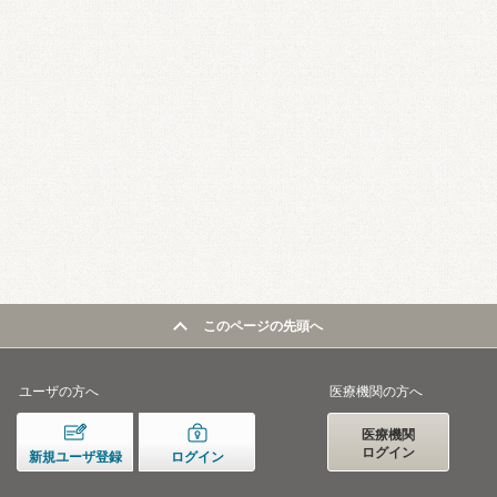
このページの先頭へ
ユーザの方へ
医療機関の方へ
医療機関
ログイン
新規ユーザ登録
ログイン