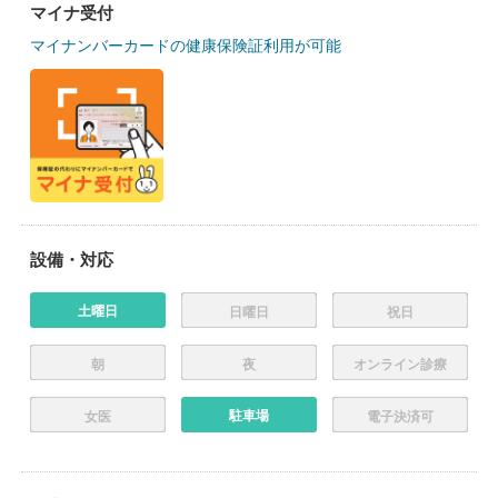
マイナ受付
マイナンバーカードの健康保険証利用が可能
設備・対応
土曜日
日曜日
祝日
朝
夜
オンライン診療
駐車場
女医
電子決済可