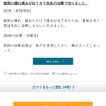
陰部の腫れ痛みが出てきて先生の治療で治りました。
[症状・来院理由]
陰部が腫れ、触れただけで痛みが出てきたため、看板を見て
渡辺先生に診断しもらいに行きました。
[医師の診断・治療法]
医師の診断結果は、剃刀を使用したさい、菌が入ってしまっ
って...
続きを読む
2009年11月受診 / 2013年03月投稿
4人が参考になった
口コミをもっと読む (4件)