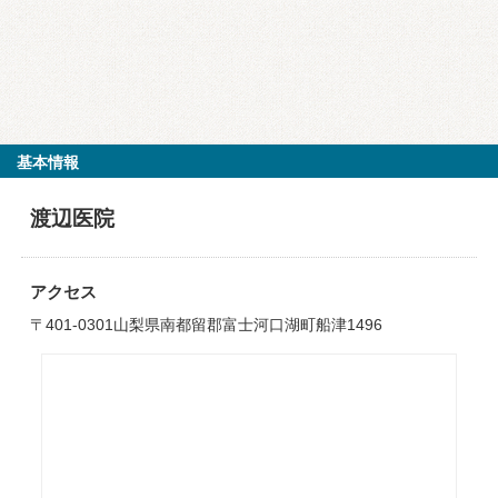
基本情報
渡辺医院
アクセス
〒401-0301山梨県南都留郡富士河口湖町船津1496