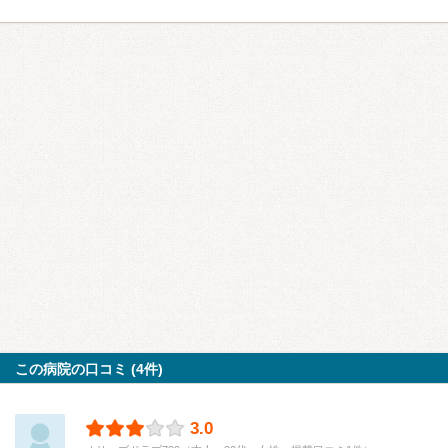
この病院の口コミ (4件)
3.0