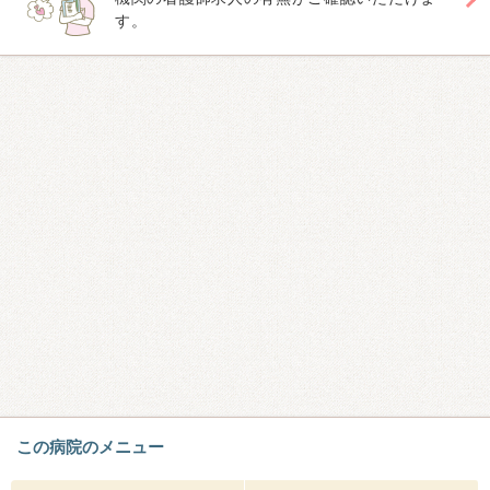
す。
この病院のメニュー