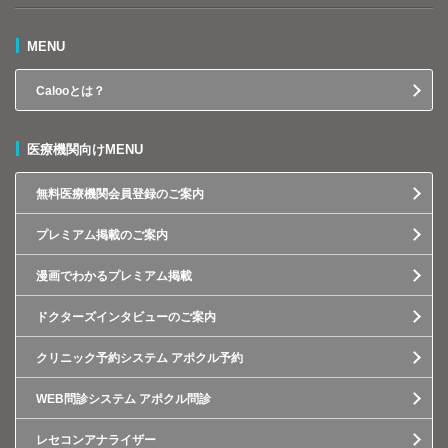
MENU
Calooとは？
医療機関向けMENU
無料医療機関会員登録のご案内
プレミアム掲載のご案内
漫画でわかるプレミアム掲載
ドクターズインタビューのご案内
クリニック予約システム アポクル予約
WEB問診システム アポクル問診
レセコンアナライザー