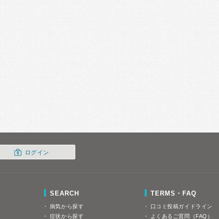
ログイン
SEARCH
TERMS・FAQ
病気から探す
口コミ投稿ガイドライン
症状から探す
よくあるご質問（FAQ）