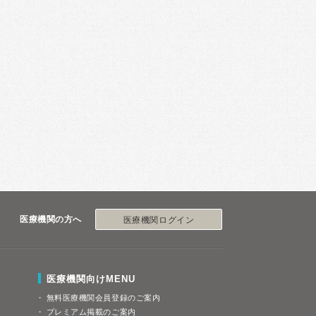
医療機関の方へ
医療機関ログイン
医療機関向けMENU
無料医療機関会員登録のご案内
プレミアム掲載のご案内