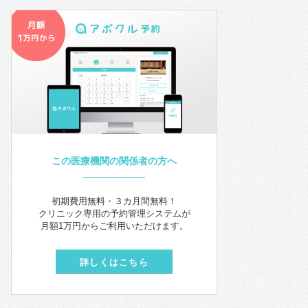
この医療機関の関係者の方へ
初期費用無料・３カ月間無料！
クリニック専用の予約管理システムが
月額1万円からご利用いただけます。
詳しくはこちら