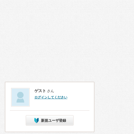
ゲスト
さん
ログインしてください
新規ユーザ登録