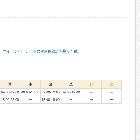
マイナンバーカードの健康保険証利用が可能
水
木
金
土
日
祝
09:00-12:00
09:00-12:00
09:00-12:00
09:00-12:00
ー
ー
15:00-18:00
ー
15:00-18:00
ー
ー
ー